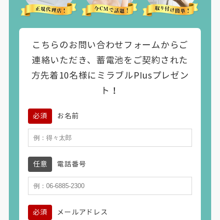
こちらのお問い合わせフォームからご
連絡いただき、蓄電池をご契約された
方先着10名様にミラブルPlusプレゼン
ト！
必須
お名前
任意
電話番号
必須
メールアドレス