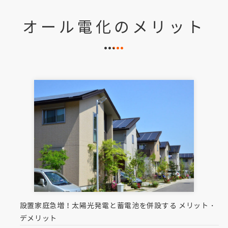
オール電化のメリット
設置家庭急増！太陽光発電と蓄電池を併設する メリット・
デメリット