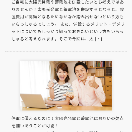
ご自宅に太陽光発電や蓄電池を併設したいとお考えではあ
りませんか？太陽光発電と蓄電池を併設するとなると、設
置費用が高額となるためなかなか踏み出せないという方も
いらっしゃるでしょう。 また、併設するメリット・デメリ
ットについてもしっかり知っておきたいという方もいらっ
しゃると考えられます。そこで今回は、太 […]
停電に備えるために！太陽光発電と蓄電池はお互いの欠点
を補いあうことが可能！