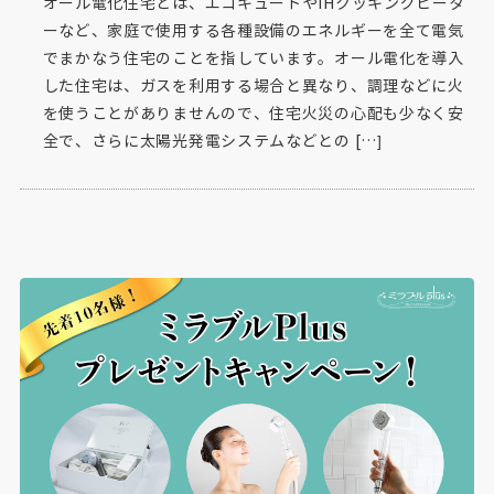
オール電化住宅とは、エコキュートやIHクッキングヒータ
ーなど、家庭で使用する各種設備のエネルギーを全て電気
でまかなう住宅のことを指しています。オール電化を導入
した住宅は、ガスを利用する場合と異なり、調理などに火
を使うことがありませんので、住宅火災の心配も少なく安
全で、さらに太陽光発電システムなどとの […]