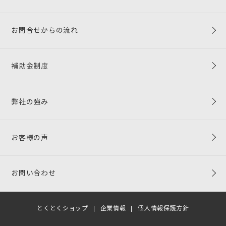
お問合せからの流れ
補助金制度
弊社の強み
お客様の声
お問い合わせ
とくとくショップ
|
企業情報
|
個人情報保護方針