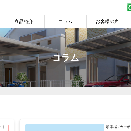
商品紹介
コラム
お客様の声
コラム
ート
駐車場
カーポ