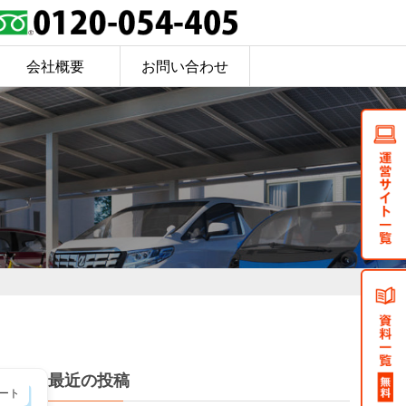
会社概要
お問い合わせ
最近の投稿
ート