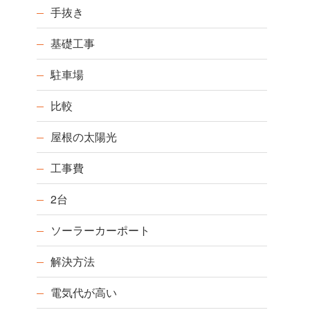
手抜き
基礎工事
駐車場
比較
屋根の太陽光
工事費
2台
ソーラーカーポート
解決方法
電気代が高い