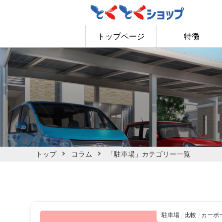
トップページ
特徴
トップ
コラム
「駐車場」カテゴリー一覧
駐車場
比較
カーポ