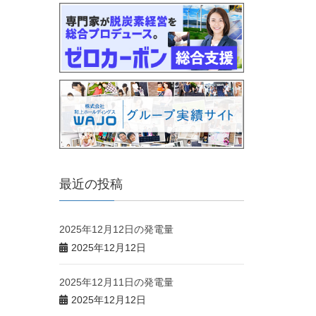
最近の投稿
2025年12月12日の発電量
2025年12月12日
2025年12月11日の発電量
2025年12月12日