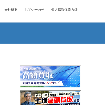
会社概要
お問い合わせ
個人情報保護方針