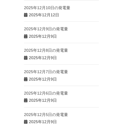
2025年12月10日の発電量
2025年12月12日
2025年12月9日の発電量
2025年12月9日
2025年12月8日の発電量
2025年12月9日
2025年12月7日の発電量
2025年12月9日
2025年12月6日の発電量
2025年12月9日
2025年12月5日の発電量
2025年12月9日