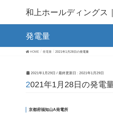
和上ホールディングス
発電量
HOME
発電量
2021年1月28日の発電量
2021年1月29日
/ 最終更新日 :
2021年1月29日
2021年1月28日の発電
京都府福知山A発電所