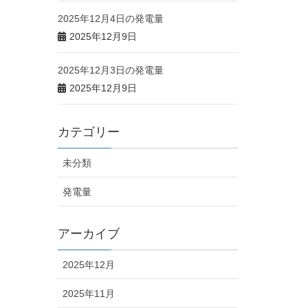
2025年12月4日の発電量
2025年12月9日
2025年12月3日の発電量
2025年12月9日
カテゴリー
未分類
発電量
アーカイブ
2025年12月
2025年11月