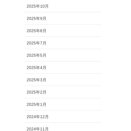
2025年10月
2025年9月
2025年8月
2025年7月
2025年5月
2025年4月
2025年3月
2025年2月
2025年1月
2024年12月
2024年11月