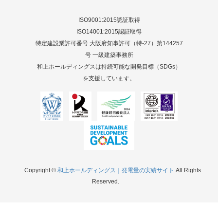
ISO9001:2015認証取得
ISO14001:2015認証取得
特定建設業許可番号 大阪府知事許可（特-27）第144257
号 一級建築事務所
和上ホールディングスは持続可能な開発目標（SDGs）
を支援しています。
Copyright ©
和上ホールディングス｜発電量の実績サイト
All Rights
Reserved.