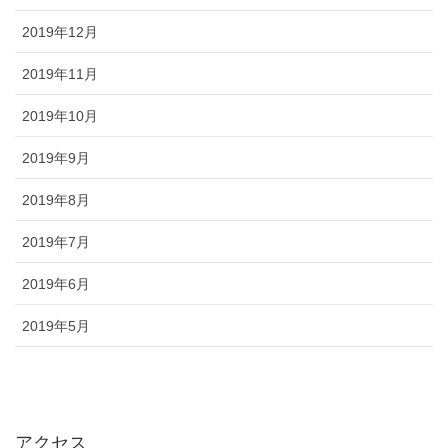
2019年12月
2019年11月
2019年10月
2019年9月
2019年8月
2019年7月
2019年6月
2019年5月
アクセス