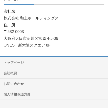
会社名
株式会社 和上ホールディングス
住 所
〒532-0003
大阪府大阪市淀川区宮原 4-5-36
ONEST 新大阪スクエア 8F
トップページ
会社概要
お問い合わせ
個人情報保護方針