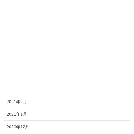
2021年10月
2021年9月
2021年8月
2021年7月
2021年6月
2021年5月
2021年4月
2021年3月
2021年2月
2021年1月
2020年12月