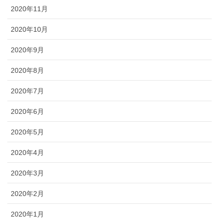
2020年11月
2020年10月
2020年9月
2020年8月
2020年7月
2020年6月
2020年5月
2020年4月
2020年3月
2020年2月
2020年1月