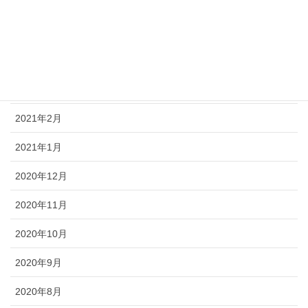
2021年6月
2021年5月
2021年4月
2021年3月
2021年2月
2021年1月
2020年12月
2020年11月
2020年10月
2020年9月
2020年8月