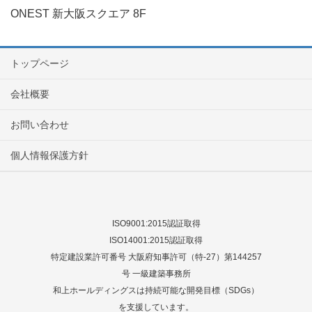
ONEST 新大阪スクエア 8F
トップページ
会社概要
お問い合わせ
個人情報保護方針
ISO9001:2015認証取得
ISO14001:2015認証取得
特定建設業許可番号 大阪府知事許可（特-27）第144257
号 一級建築事務所
和上ホールディングスは持続可能な開発目標（SDGs）
を支援しています。