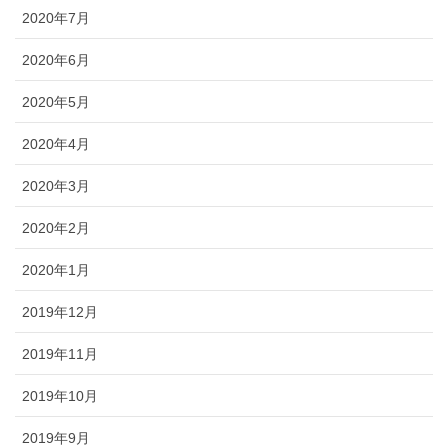
2020年7月
2020年6月
2020年5月
2020年4月
2020年3月
2020年2月
2020年1月
2019年12月
2019年11月
2019年10月
2019年9月