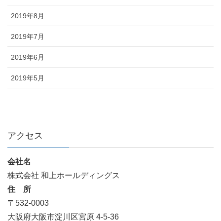
2019年8月
2019年7月
2019年6月
2019年5月
アクセス
会社名
株式会社 和上ホールディングス
住 所
〒532-0003
大阪府大阪市淀川区宮原 4-5-36