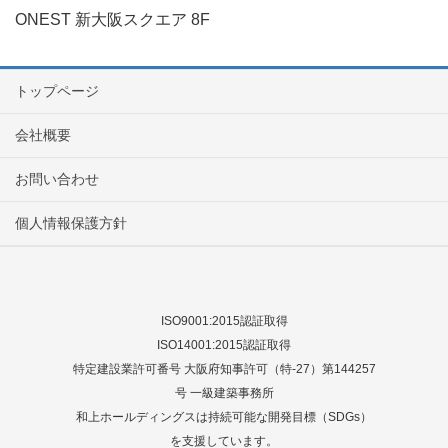
ONEST 新大阪スクエア 8F
トップページ
会社概要
お問い合わせ
個人情報保護方針
ISO9001:2015認証取得
ISO14001:2015認証取得
特定建設業許可番号 大阪府知事許可（特-27）第144257
号 一級建築事務所
和上ホールディングスは持続可能な開発目標（SDGs）
を支援しています。