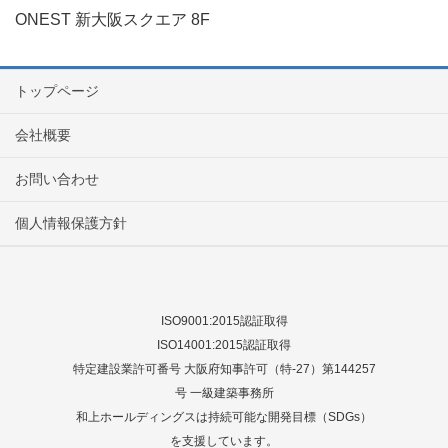
ONEST 新大阪スクエア 8F
トップページ
会社概要
お問い合わせ
個人情報保護方針
ISO9001:2015認証取得
ISO14001:2015認証取得
特定建設業許可番号 大阪府知事許可（特-27）第144257
号 一級建築事務所
和上ホールディングスは持続可能な開発目標（SDGs）
を支援しています。