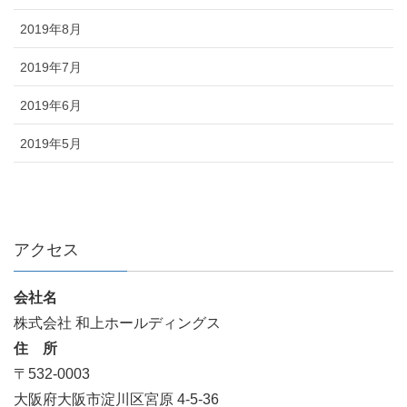
2019年8月
2019年7月
2019年6月
2019年5月
アクセス
会社名
株式会社 和上ホールディングス
住 所
〒532-0003
大阪府大阪市淀川区宮原 4-5-36