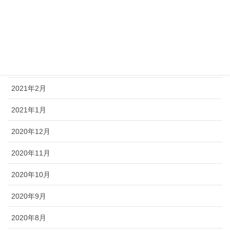
2021年6月
2021年5月
2021年4月
2021年3月
2021年2月
2021年1月
2020年12月
2020年11月
2020年10月
2020年9月
2020年8月