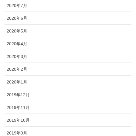
2020年7月
2020年6月
2020年5月
2020年4月
2020年3月
2020年2月
2020年1月
2019年12月
2019年11月
2019年10月
2019年9月