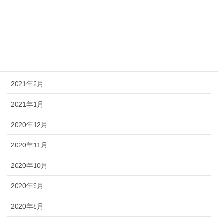
2021年6月
2021年5月
2021年4月
2021年3月
2021年2月
2021年1月
2020年12月
2020年11月
2020年10月
2020年9月
2020年8月