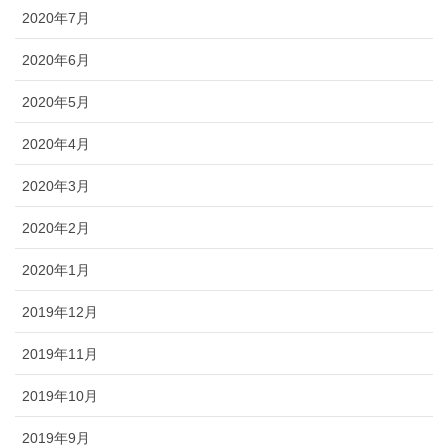
2020年7月
2020年6月
2020年5月
2020年4月
2020年3月
2020年2月
2020年1月
2019年12月
2019年11月
2019年10月
2019年9月