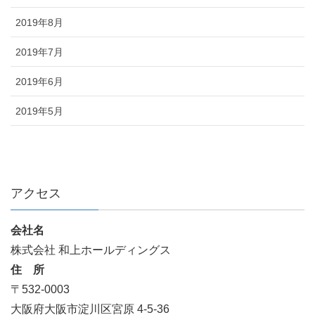
2019年8月
2019年7月
2019年6月
2019年5月
アクセス
会社名
株式会社 和上ホールディングス
住 所
〒532-0003
大阪府大阪市淀川区宮原 4-5-36