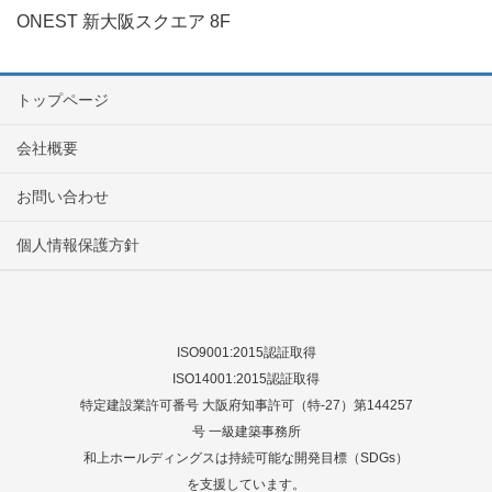
ONEST 新大阪スクエア 8F
トップページ
会社概要
お問い合わせ
個人情報保護方針
ISO9001:2015認証取得
ISO14001:2015認証取得
特定建設業許可番号 大阪府知事許可（特-27）第144257
号 一級建築事務所
和上ホールディングスは持続可能な開発目標（SDGs）
を支援しています。