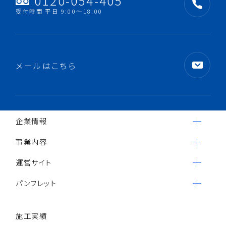
0120-054-405
受付時間 平日 9:00〜18:00
メールはこちら
企業情報
事業内容
運営サイト
パンフレット
施工実績