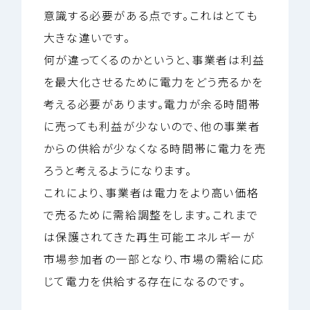
意識する必要がある点です。これはとても
大きな違いです。
何が違ってくるのかというと、事業者は利益
を最大化させるために電力をどう売るかを
考える必要があります。電力が余る時間帯
に売っても利益が少ないので、他の事業者
からの供給が少なくなる時間帯に電力を売
ろうと考えるようになります。
これにより、事業者は電力をより高い価格
で売るために需給調整をします。これまで
は保護されてきた再生可能エネルギーが
市場参加者の一部となり、市場の需給に応
じて電力を供給する存在になるのです。