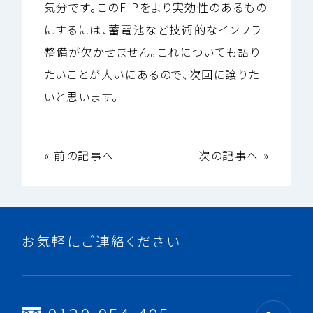
気分です。このFIPをより実効性のあるもの
にするには、蓄電池など技術的なインフラ
整備が欠かせません。これについても語り
たいことが大いにあるので、次回に譲りた
いと思います。
«
前の記事へ
次の記事へ
»
お気軽に
ご連絡ください