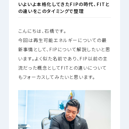
いよいよ本格化してきたFIPの時代、FITと
の違いをこのタイミングで整理
こんにちは、石橋です。
今回は再生可能エネルギーについての最
新事情として、FIPについて解説したいと思
います。よく似た名前であり、FIP以前の主
流だった概念としてFITとの違いについて
もフォーカスしてみたいと思います。