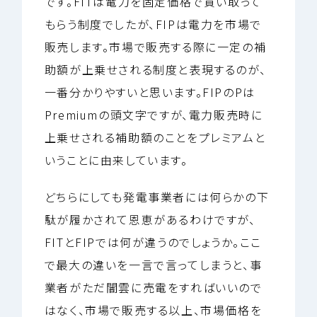
です。FITは電力を固定価格で買い取って
もらう制度でしたが、FIPは電力を市場で
販売します。市場で販売する際に一定の補
助額が上乗せされる制度と表現するのが、
一番分かりやすいと思います。FIPのPは
Premiumの頭文字ですが、電力販売時に
上乗せされる補助額のことをプレミアムと
いうことに由来しています。
どちらにしても発電事業者には何らかの下
駄が履かされて恩恵があるわけですが、
FITとFIPでは何が違うのでしょうか。ここ
で最大の違いを一言で言ってしまうと、事
業者がただ闇雲に売電をすればいいので
はなく、市場で販売する以上、市場価格を