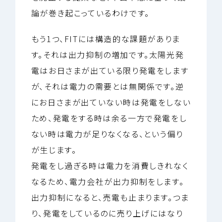
論が巻き起こっているわけです。
もう1つ、FITには構造的な課題がありま
す。それは出力抑制の増加です。太陽光発
電はお日さまが出ている限り発電をします
が、それは電力の需要とは無関係です。逆
にお日さまが出ていない時は発電をしない
ため、発電をする時は余る一方で発電をし
ない時は電力が足りなくなる、という偏り
が生じます。
発電をし過ぎる時は電力を消費しきれなく
なるため、電力会社が出力抑制をします。
出力抑制になると、売電も止まります。つま
り、発電をしているのに売り上げにはなり