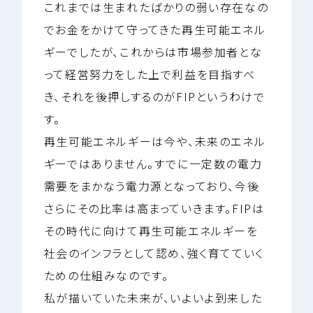
これまでは生まれたばかりの弱い存在なの
でお金をかけて守ってきた再生可能エネル
ギーでしたが、これからは市場参加者とな
って経営努力をした上で利益を目指すべ
き、それを後押しするのがFIPというわけで
す。
再生可能エネルギーは今や、未来のエネル
ギーではありません。すでに一定数の電力
需要をまかなう電力源となっており、今後
さらにその比率は高まっていきます。FIPは
その時代に向けて再生可能エネルギーを
社会のインフラとして認め、強く育てていく
ための仕組みなのです。
私が描いていた未来が、いよいよ到来した