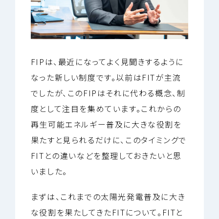
FIPは、最近になってよく見聞きするように
なった新しい制度です。以前はFITが主流
でしたが、このFIPはそれに代わる概念、制
度として注目を集めています。これからの
再生可能エネルギー普及に大きな役割を
果たすと見られるだけに、このタイミングで
FITとの違いなどを整理しておきたいと思
いました。
まずは、これまでの太陽光発電普及に大き
な役割を果たしてきたFITについて。FITと