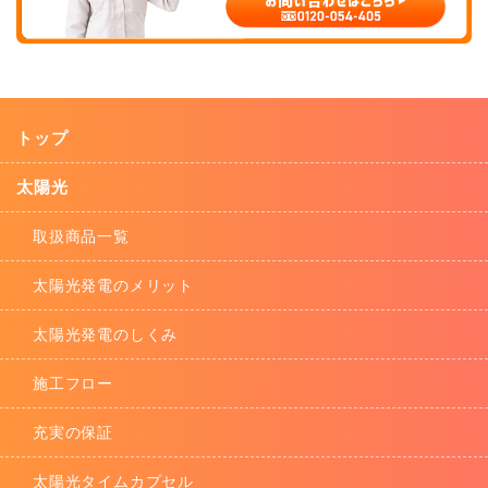
トップ
太陽光
取扱商品一覧
太陽光発電のメリット
太陽光発電のしくみ
施工フロー
充実の保証
太陽光タイムカプセル