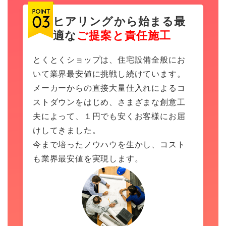
ヒアリングから始まる最
適な
ご提案と責任施工
とくとくショップは、住宅設備全般にお
いて業界最安値に挑戦し続けています。
メーカーからの直接大量仕入れによるコ
ストダウンをはじめ、さまざまな創意工
夫によって、１円でも安くお客様にお届
けしてきました。
今まで培ったノウハウを生かし、コスト
も業界最安値を実現します。