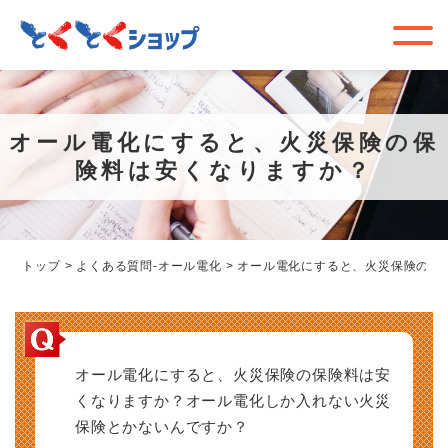
オール電化にすると、火災保険の保
険料は安くなりますか？
トップ
>
よくある質問-オール電化
>
オール電化にすると、火災保険の保
オール電化にすると、火災保険の保険料は安
くなりますか？オール電化しか入れない火災
保険とかないんですか？