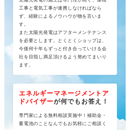
工事と電気工事が連携しなければなら
ず、経験によるノウハウが物を言いま
す。
また太陽光発電はアフターメンテナンス
を必要とします。とくとくショップは、
今後何十年もずっと付き合っていける会
社を目指し満足頂けるよう努めてまいり
ます。
エネルギーマネージメントア
ドバイザー
が何でもお答え！
専門家による無料相談実施中！補助金・
蓄電池のことなんでもお気軽にご相談く