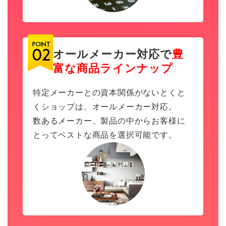
オールメーカー対応で
豊
富な商品ラインナップ
特定メーカーとの資本関係がないとくと
くショップは、オールメーカー対応。
数あるメーカー、製品の中からお客様に
とってベストな商品を選択可能です。