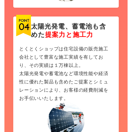
太陽光発電、蓄電池も含
めた
提案力と施工力
とくとくショップは住宅設備の販売施工
会社として豊富な施工実績を有してお
り、その実績は１万棟以上。
太陽光発電や蓄電池など環境性能や経済
性に優れた製品も含めたご提案とシミュ
レーションにより、お客様の経費削減を
お手伝いいたします。