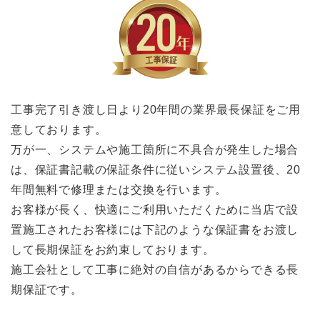
工事完了引き渡し日より20年間の業界最長保証をご用
意しております。
万が一、システムや施工箇所に不具合が発生した場合
は、保証書記載の保証条件に従いシステム設置後、20
年間無料で修理または交換を行います。
お客様が長く、快適にご利用いただくために当店で設
置施工されたお客様には下記のような保証書をお渡し
して長期保証をお約束しております。
施工会社として工事に絶対の自信があるからできる長
期保証です。