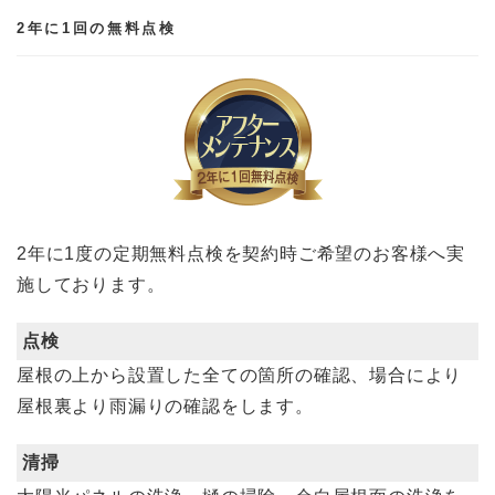
2年に1回の無料点検
2年に1度の定期無料点検を契約時ご希望のお客様へ実
施しております。
点検
屋根の上から設置した全ての箇所の確認、場合により
屋根裏より雨漏りの確認をします。
清掃