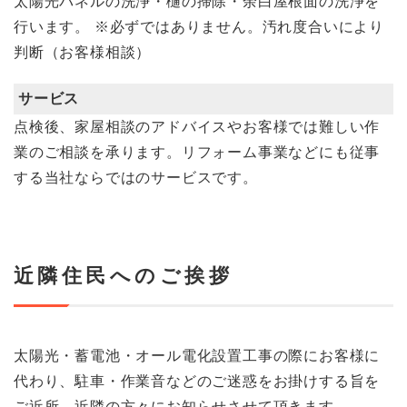
太陽光パネルの洗浄・樋の掃除・余白屋根面の洗浄を
行います。
※必ずではありません。汚れ度合いにより
判断（お客様相談）
サービス
点検後、家屋相談のアドバイスやお客様では難しい作
業のご相談を承ります。リフォーム事業などにも従事
する当社ならではのサービスです。
近隣住民へのご挨拶
太陽光・蓄電池・オール電化設置工事の際にお客様に
代わり、駐車・作業音などのご迷惑をお掛けする旨を
ご近所、近隣の方々にお知らせさせて頂きます。