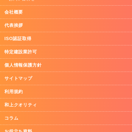
会社概要
代表挨拶
ISO認証取得
特定建設業許可
個人情報保護方針
サイトマップ
利用規約
和上クオリティ
コラム
お役立ち資料