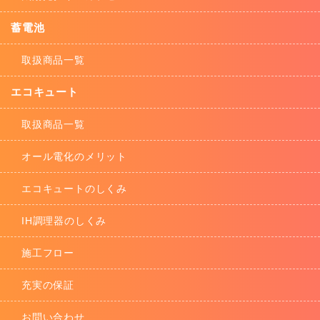
蓄電池
取扱商品一覧
エコキュート
取扱商品一覧
オール電化のメリット
エコキュートのしくみ
IH調理器のしくみ
施工フロー
充実の保証
お問い合わせ