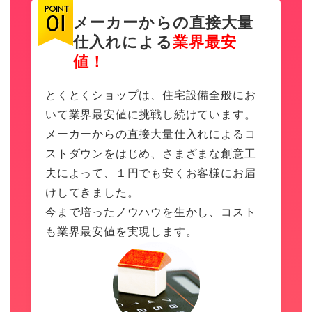
メーカーからの直接大量
仕入れによる
業界最安
値！
とくとくショップは、住宅設備全般にお
いて業界最安値に挑戦し続けています。
メーカーからの直接大量仕入れによるコ
ストダウンをはじめ、さまざまな創意工
夫によって、１円でも安くお客様にお届
けしてきました。
今まで培ったノウハウを生かし、コスト
も業界最安値を実現します。