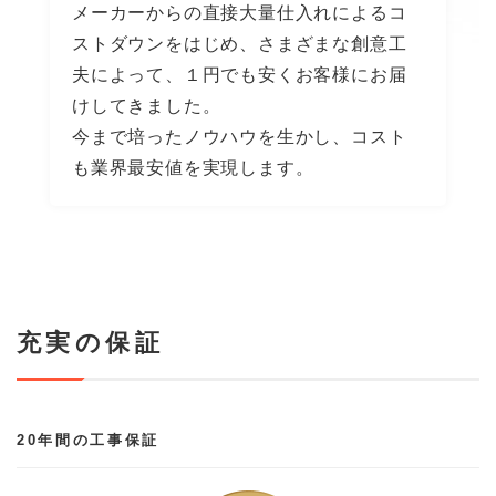
メーカーからの直接大量仕入れによるコ
ストダウンをはじめ、さまざまな創意工
夫によって、１円でも安くお客様にお届
けしてきました。
今まで培ったノウハウを生かし、コスト
も業界最安値を実現します。
充実の保証
20年間の工事保証