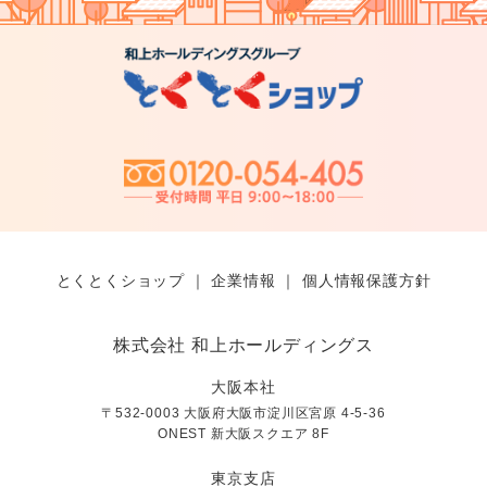
とくとくショップ
｜
企業情報
｜
個人情報保護方針
株式会社 和上ホールディングス
大阪本社
〒532-0003 大阪府大阪市淀川区宮原 4-5-36
ONEST 新大阪スクエア 8F
東京支店