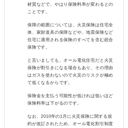
材質などで、やはり保険料率が変わるとの
ことです。
保障の範囲については、火災保険は住宅全
体、家財道具の保障などや、地震保険など
住宅に適用される保険のすべてを含む総合
保険です。
と言いましても、オール電化住宅だと火災
保険が割引きになる場合もあり、その理由
はガスを使わないので火災のリスクが極め
て低くなるからです。
保険金を支払う可能性が低ければ低いほど
保険料率は下がるのです。
なお、2010年の1月に火災保険に関する規
約が改訂されたため、オール電化割引制度