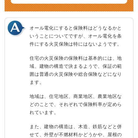
オール電化にすると保険料はどうなるかと
いうことについてですが、オール電化を条
件にする火災保険は特にはないようです。
住宅の火災保険の保険料は基本的には、地
域、建物の構造で決まるようで、保証の範
囲は普通の火災保険や総合保険などになり
ます。
地域は、住宅地区、商業地区、農業地区な
どのことで、それぞれで保険料率が定めら
れています。
また、建物の構造は、木造、鉄筋などと併
せて、外壁が不燃材料かどうかや、屋根の