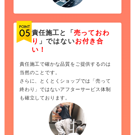
責任施工と「
売っておわ
り
」ではない
お付き合
い！
責任施工で確かな品質をご提供するのは
当然のことです。
さらに、とくとくショップでは「売って
終わり」ではないアフターサービス体制
も確立しております。