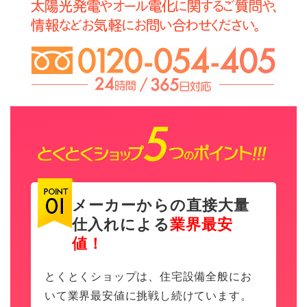
メーカーからの直接大量
仕入れによる
業界最安
値！
とくとくショップは、住宅設備全般にお
いて業界最安値に挑戦し続けています。