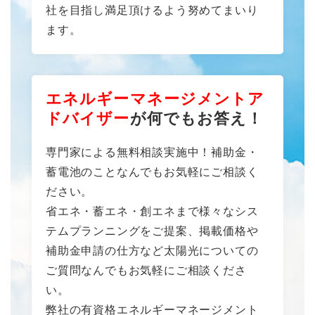
社を目指し満足頂けるよう努めてまいり
ます。
エネルギーマネージメントア
ドバイザー
が何でもお答え！
専門家による無料相談実施中！補助金・
蓄電池のことなんでもお気軽にご相談く
ださい。
省エネ・蓄エネ・創エネまで様々なシス
テムプランニングをご提案、掲載価格や
補助金申請の仕方など太陽光についての
ご質問なんでもお気軽にご相談くださ
い。
弊社の有資格エネルギーマネージメント