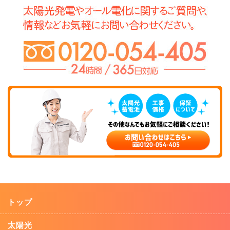
トップ
太陽光