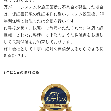
意しております。
万が一、システムや施工箇所に不具合が発生した場合
は、保証書記載の保証条件に従いシステム設置後、20
年間無料で修理または交換を行います。
お客様が長く、快適にご利用いただくために当店で設
置施工されたお客様には下記のような保証書をお渡し
して長期保証をお約束しております。
施工会社として工事に絶対の自信があるからできる長
期保証です。
2年に1回の無料点検