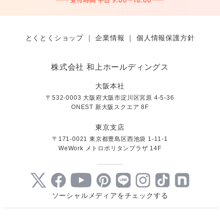
とくとくショップ
｜
企業情報
｜
個人情報保護方針
株式会社 和上ホールディングス
大阪本社
〒532-0003 大阪府大阪市淀川区宮原 4-5-36
ONEST 新大阪スクエア 8F
東京支店
〒171-0021 東京都豊島区西池袋 1-11-1
WeWork メトロポリタンプラザ 14F
ソーシャルメディアをチェックする