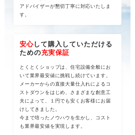
アドバイザーが懇切丁寧に対応いたしま
す。
安心
して購入していただける
ための
充実保証
とくとくショップは、住宅設備全般にお
いて業界最安値に挑戦し続けています。
メーカーからの直接大量仕入れによるコ
ストダウンをはじめ、さまざまな創意工
夫によって、１円でも安くお客様にお届
けしてきました。
今まで培ったノウハウを生かし、コスト
も業界最安値を実現します。