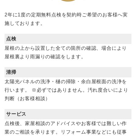
2年に1度の定期無料点検を契約時ご希望のお客様へ実
施しております。
点検
屋根の上から設置した全ての箇所の確認、場合により
屋根裏より雨漏りの確認をします。
清掃
太陽光パネルの洗浄・樋の掃除・余白屋根面の洗浄を
行います。
※必ずではありません。汚れ度合いにより
判断（お客様相談）
サービス
点検後、家屋相談のアドバイスやお客様では難しい作
業のご相談を承ります。リフォーム事業などにも従事