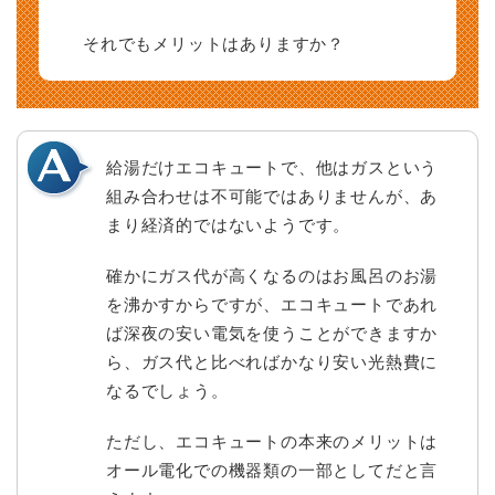
それでもメリットはありますか？
給湯だけエコキュートで、他はガスという
組み合わせは不可能ではありませんが、あ
まり経済的ではないようです。
確かにガス代が高くなるのはお風呂のお湯
を沸かすからですが、エコキュートであれ
ば深夜の安い電気を使うことができますか
ら、ガス代と比べればかなり安い光熱費に
なるでしょう。
ただし、エコキュートの本来のメリットは
オール電化での機器類の一部としてだと言