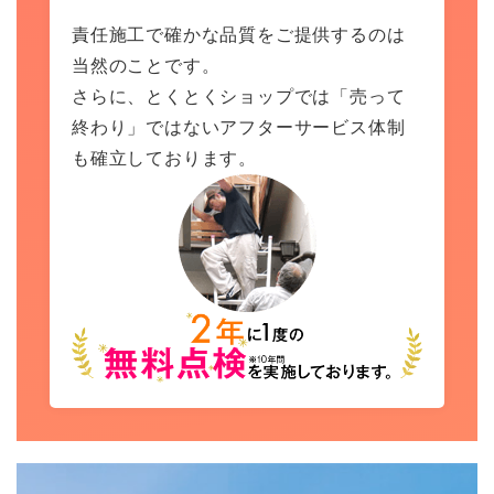
責任施工で確かな品質をご提供するのは
当然のことです。
さらに、とくとくショップでは「売って
終わり」ではないアフターサービス体制
も確立しております。