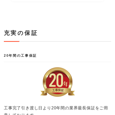
充実の保証
20年間の工事保証
工事完了引き渡し日より20年間の業界最長保証をご用