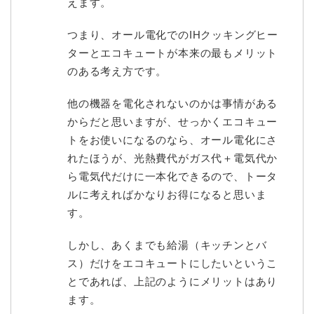
えます。
つまり、オール電化でのIHクッキングヒー
ターとエコキュートが本来の最もメリット
のある考え方です。
他の機器を電化されないのかは事情がある
からだと思いますが、せっかくエコキュー
トをお使いになるのなら、オール電化にさ
れたほうが、光熱費代がガス代＋電気代か
ら電気代だけに一本化できるので、トータ
ルに考えればかなりお得になると思いま
す。
しかし、あくまでも給湯（キッチンとバ
ス）だけをエコキュートにしたいというこ
とであれば、上記のようにメリットはあり
ます。