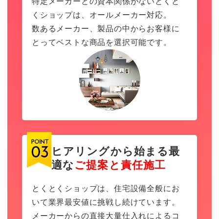
特定メーカーとの資本関係がないとくと
くショップは、オールメーカー対応。
数あるメーカー、製品の中からお客様に
とってベストな商品を選択可能です。
ヒアリングから始まる最
適な
ご提案と責任施工
とくとくショップは、住宅設備全般にお
いて業界最安値に挑戦し続けています。
メーカーからの直接大量仕入れによるコ