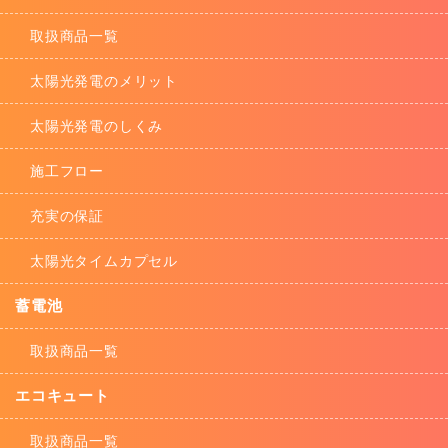
取扱商品一覧
太陽光発電のメリット
太陽光発電のしくみ
施工フロー
充実の保証
太陽光タイムカプセル
蓄電池
取扱商品一覧
エコキュート
取扱商品一覧