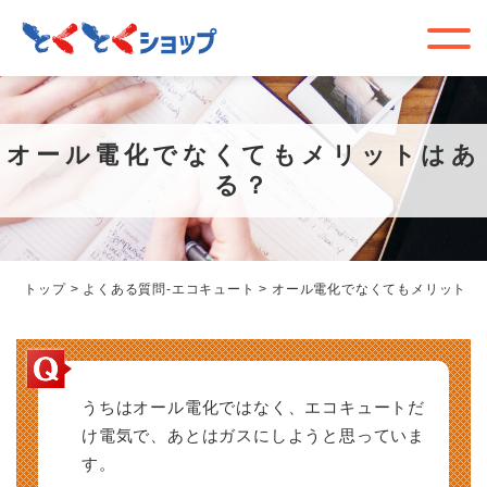
オール電化でなくてもメリットはあ
る？
トップ
>
よくある質問-エコキュート
>
オール電化でなくてもメリットは
うちはオール電化ではなく、エコキュートだ
け電気で、あとはガスにしようと思っていま
す。