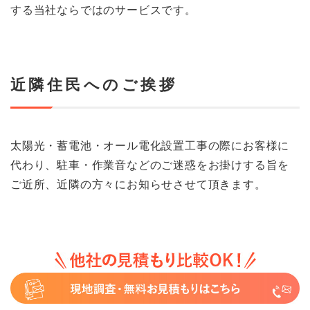
する当社ならではのサービスです。
近隣住民へのご挨拶
太陽光・蓄電池・オール電化設置工事の際にお客様に
代わり、駐車・作業音などのご迷惑をお掛けする旨を
ご近所、近隣の方々にお知らせさせて頂きます。