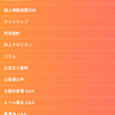
個人情報保護方針
サイトマップ
利用規約
和上クオリティ
コラム
お役立ち資料
お客様の声
太陽光発電 Q&A
オール電化 Q&A
蓄電池 Q&A