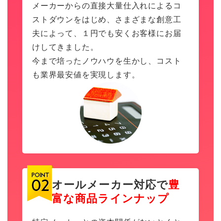
メーカーからの直接大量仕入れによるコ
ストダウンをはじめ、さまざまな創意工
夫によって、１円でも安くお客様にお届
けしてきました。
今まで培ったノウハウを生かし、コスト
も業界最安値を実現します。
オールメーカー対応で
豊
富な商品ラインナップ