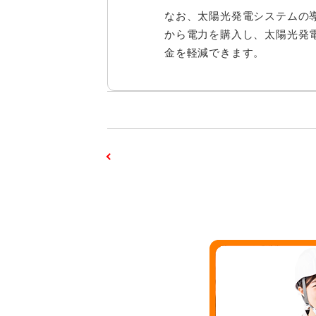
なお、太陽光発電システムの
から電力を購入し、太陽光発
金を軽減できます。