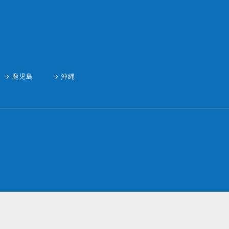
鹿児島
沖縄