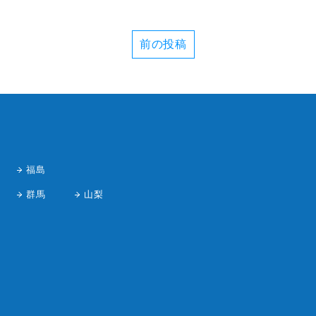
前の投稿
福島
群馬
山梨