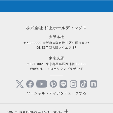
株式会社 和上ホールディングス
大阪本社
〒532-0003 大阪府大阪市淀川区宮原 4-5-36
ONEST 新大阪スクエア 8F
東京支店
〒171-0021 東京都豊島区西池袋 1-11-1
WeWork メトロポリタンプラザ 14F
ソーシャルメディアをチェックする
+
WAJO HOLDINGS ∞ ESG・SDGs