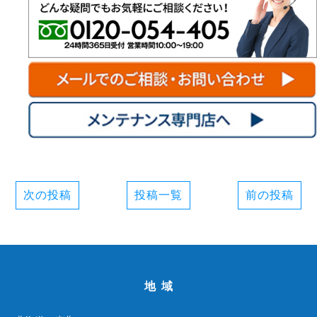
次の投稿
投稿一覧
前の投稿
地域