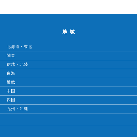
地域
北海道・東北
関東
信越・北陸
東海
近畿
中国
四国
九州・沖縄