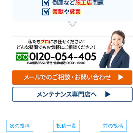
次の投稿
投稿一覧
前の投稿