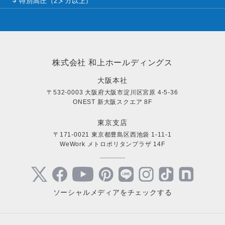
特別高圧（2メガ以上）
株式会社 和上ホールディングス
大阪本社
〒532-0003 大阪府大阪市淀川区宮原 4-5-36
ONEST 新大阪スクエア 8F
東京支店
〒171-0021 東京都豊島区西池袋 1-11-1
WeWork メトロポリタンプラザ 14F
ソーシャルメディアをチェックする