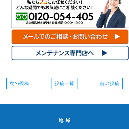
次の投稿
投稿一覧
前の投稿
地域