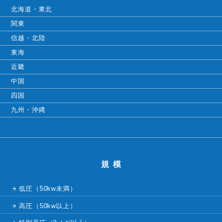
北海道・東北
関東
信越・北陸
東海
近畿
中国
四国
九州・沖縄
規模
低圧（50kw未満）
高圧（50kw以上）