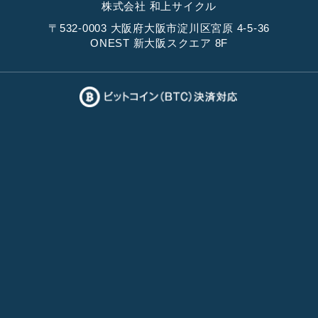
株式会社 和上サイクル
〒532-0003 大阪府大阪市淀川区宮原 4-5-36
ONEST 新大阪スクエア 8F