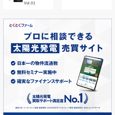
Vol.01