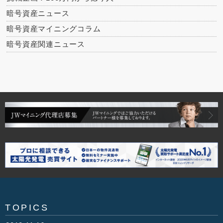
暗号資産ニュース
暗号資産マイニングコラム
暗号資産関連ニュース
TOPICS