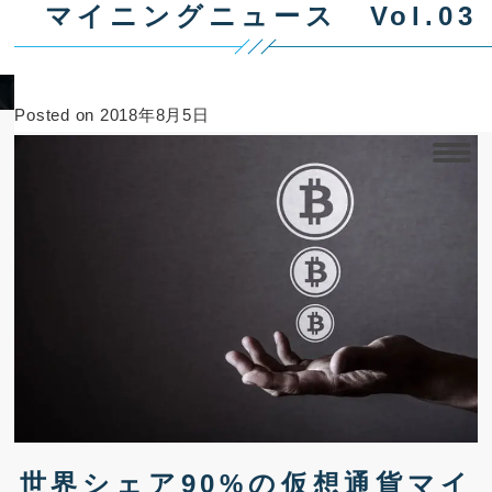
マイニングニュース Vol.03
マイニングニュース
Posted on
2018年8月5日
世界シェア90%の仮想通貨マイ