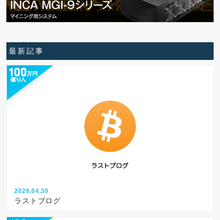
最新記事
2026.04.30
ラストブログ