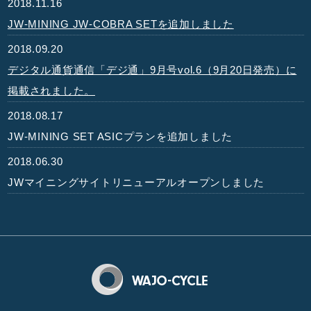
2018.11.16
JW-MINING JW-COBRA SETを追加しました
2018.09.20
デジタル通貨通信「デジ通」9月号vol.6（9月20日発売）に
掲載されました。
2018.08.17
JW-MINING SET ASICプランを追加しました
2018.06.30
JWマイニングサイトリニューアルオープンしました