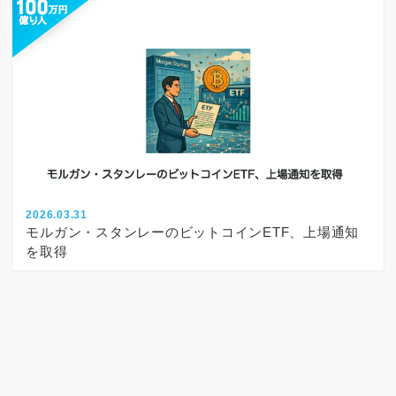
2026.03.31
モルガン・スタンレーのビットコインETF、上場通知
を取得