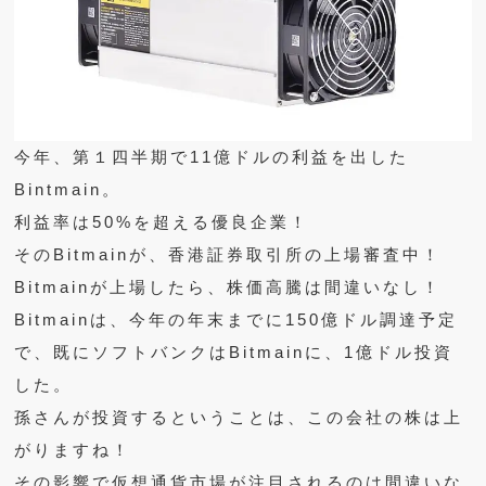
今年、第１四半期で11億ドルの利益を出した
Bintmain。
利益率は50%を超える優良企業！
そのBitmainが、香港証券取引所の上場審査中！
Bitmainが上場したら、株価高騰は間違いなし！
Bitmainは、今年の年末までに150億ドル調達予定
で、既にソフトバンクはBitmainに、1億ドル投資
した。
孫さんが投資するということは、この会社の株は上
がりますね！
その影響で仮想通貨市場が注目されるのは間違いな