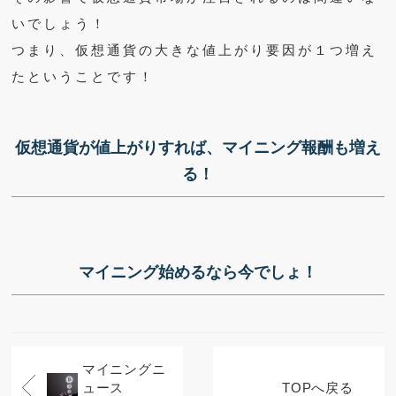
いでしょう！
つまり、仮想通貨の大きな値上がり要因が１つ増え
たということです！
仮想通貨が値上がりすれば、マイニング報酬も増え
る！
マイニング始めるなら今でしょ！
マイニングニ
ュース
TOPへ戻る