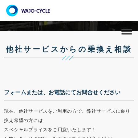
他社サービスからの乗換え相談
他社サービスからの乗換え相談
フォームまたは、お電話にてお問合せください
現在、他社サービスをご利用の方で、弊社サービスに乗り
換え希望の方には、
スペシャルプライスをご用意いたします！