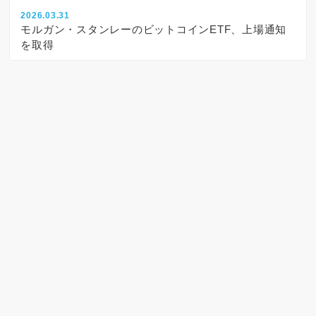
2026.03.31
モルガン・スタンレーのビットコインETF、上場通知
を取得