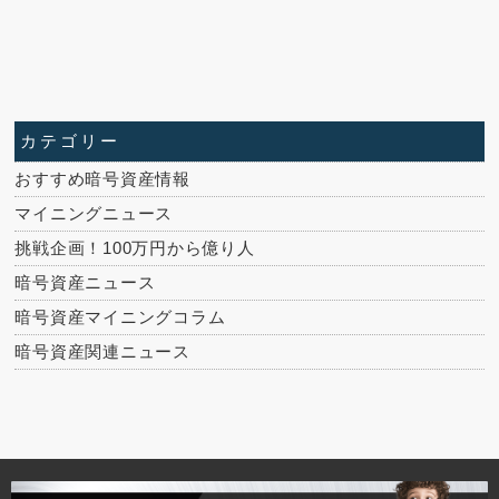
カテゴリー
おすすめ暗号資産情報
マイニングニュース
挑戦企画！100万円から億り人
暗号資産ニュース
暗号資産マイニングコラム
暗号資産関連ニュース