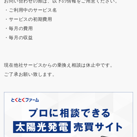
お問い合わせの際は、以下の情報をご用意ください。
・ご利用中のサービス名
・サービスの初期費用
・毎月の費用
・毎月の収益
現在他社サービスからの乗換え相談は休止中です。
ご了承お願い致します。