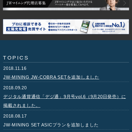
TOPICS
2018.11.16
JW-MINING JW-COBRA SETを追加しました
2018.09.20
デジタル通貨通信「デジ通」9月号vol.6（9月20日発売）に
掲載されました。
2018.08.17
JW-MINING SET ASICプランを追加しました