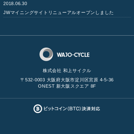
2018.06.30
JWマイニングサイトリニューアルオープンしました
株式会社 和上サイクル
〒532-0003 大阪府大阪市淀川区宮原 4-5-36
ONEST 新大阪スクエア 8F