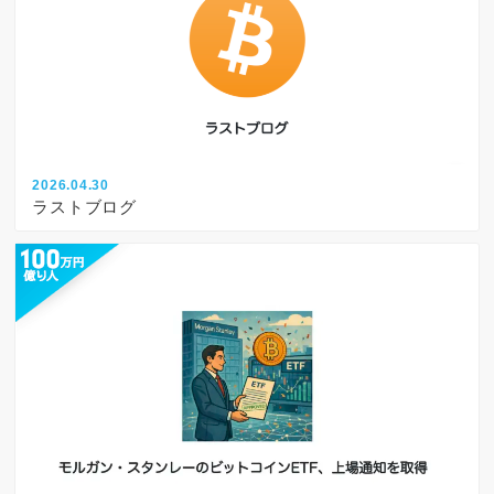
2026.04.30
ラストブログ