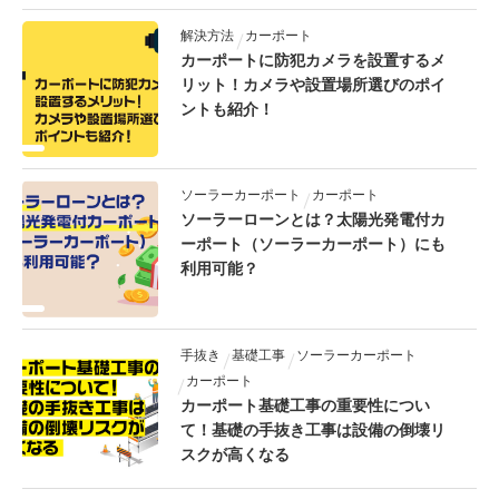
解決方法
カーポート
カーポートに防犯カメラを設置するメ
リット！カメラや設置場所選びのポイ
ントも紹介！
ソーラーカーポート
カーポート
ソーラーローンとは？太陽光発電付カ
ーポート（ソーラーカーポート）にも
利用可能？
手抜き
基礎工事
ソーラーカーポート
カーポート
カーポート基礎工事の重要性につい
て！基礎の手抜き工事は設備の倒壊リ
スクが高くなる