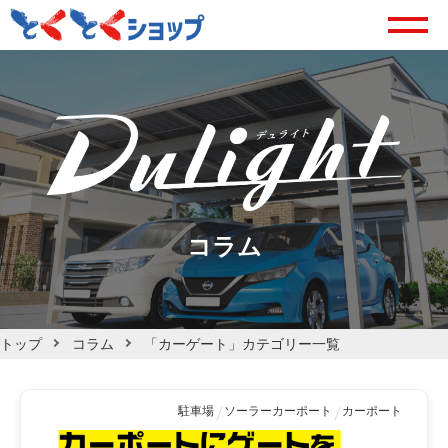
コラム
トップ
コラム
「カーゲート」カテゴリー一覧
駐車場
ソーラーカーポート
カーポート