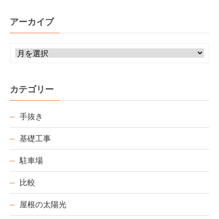
アーカイブ
カテゴリー
手抜き
基礎工事
駐車場
比較
屋根の太陽光