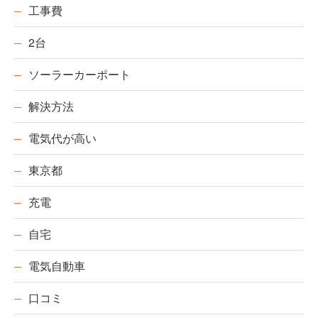
工事費
2台
ソーラーカーポート
解決方法
電気代が高い
東京都
充電
自宅
電気自動車
口コミ