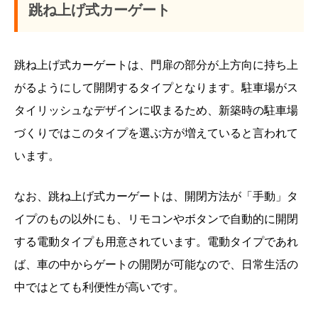
跳ね上げ式カーゲート
跳ね上げ式カーゲートは、門扉の部分が上方向に持ち上
がるようにして開閉するタイプとなります。駐車場がス
タイリッシュなデザインに収まるため、新築時の駐車場
づくりではこのタイプを選ぶ方が増えていると言われて
います。
なお、跳ね上げ式カーゲートは、開閉方法が「手動」タ
イプのもの以外にも、リモコンやボタンで自動的に開閉
する電動タイプも用意されています。電動タイプであれ
ば、車の中からゲートの開閉が可能なので、日常生活の
中ではとても利便性が高いです。