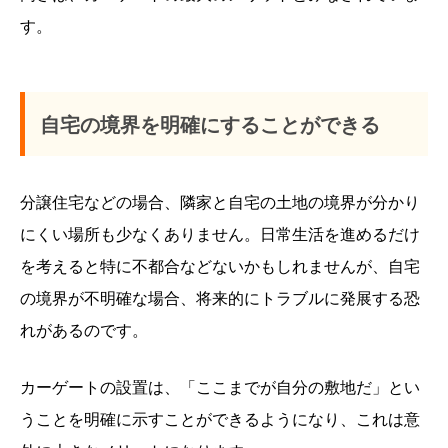
す。
自宅の境界を明確にすることができる
分譲住宅などの場合、隣家と自宅の土地の境界が分かり
にくい場所も少なくありません。日常生活を進めるだけ
を考えると特に不都合などないかもしれませんが、自宅
の境界が不明確な場合、将来的にトラブルに発展する恐
れがあるのです。
カーゲートの設置は、「ここまでが自分の敷地だ」とい
うことを明確に示すことができるようになり、これは意