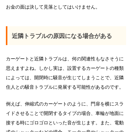
お金の面は決して見落としてはいけません。
近隣トラブルの原因になる場合がある
カーゲートと近隣トラブルは、何の関連性もなさそうに
思えますよね。しかし実は、設置するカーゲートの種類
によっては、開閉時に騒音が生じてしまうことで、近隣
住人との騒音トラブルに発展する可能性があるのです。
例えば、伸縮式のカーゲートのように、門扉を横にスラ
イドさせることで開閉するタイプの場合、車輪が地面に
接する時にゴロゴロといった音が生じます。また、電動
式のシャッターなどの場合、モーター音やシャッターの