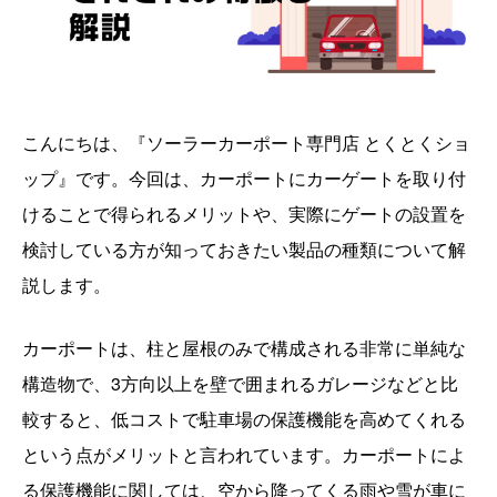
こんにちは、『ソーラーカーポート専門店 とくとくショ
ップ』です。今回は、カーポートにカーゲートを取り付
けることで得られるメリットや、実際にゲートの設置を
検討している方が知っておきたい製品の種類について解
説します。
カーポートは、柱と屋根のみで構成される非常に単純な
構造物で、3方向以上を壁で囲まれるガレージなどと比
較すると、低コストで駐車場の保護機能を高めてくれる
という点がメリットと言われています。カーポートによ
る保護機能に関しては、空から降ってくる雨や雪が車に