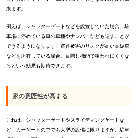
来ます。
例えば、シャッターゲートなどを設置していた場合、駐
車場に停めている車の車種やナンバーなども隠すことが
できるようになります。盗難被害のリスクが高い高級車
などを所有している場合、目隠し機能で狙われにくくな
るという効果も期待できます。
家の意匠性が高まる
これは、シャッターゲートやスライディングゲートな
ど、カーゲートの中でも大型の設備に限りますが、駐車