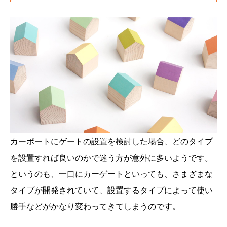
カーポートにゲートの設置を検討した場合、どのタイプ
を設置すれば良いのかで迷う方が意外に多いようです。
というのも、一口にカーゲートといっても、さまざまな
タイプが開発されていて、設置するタイプによって使い
勝手などがかなり変わってきてしまうのです。