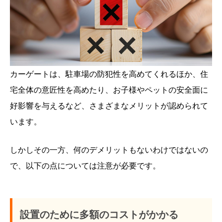
カーゲートは、駐車場の防犯性を高めてくれるほか、住
宅全体の意匠性を高めたり、お子様やペットの安全面に
好影響を与えるなど、さまざまなメリットが認められて
います。
しかしその一方、何のデメリットもないわけではないの
で、以下の点については注意が必要です。
設置のために多額のコストがかかる