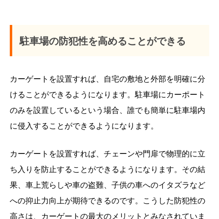
駐車場の防犯性を高めることができる
カーゲートを設置すれば、自宅の敷地と外部を明確に分
けることができるようになります。駐車場にカーポート
のみを設置しているという場合、誰でも簡単に駐車場内
に侵入することができるようになります。
カーゲートを設置すれば、チェーンや門扉で物理的に立
ち入りを防止することができるようになります。その結
果、車上荒らしや車の盗難、子供の車へのイタズラなど
への抑止力向上が期待できるのです。こうした防犯性の
高さは、カーゲートの最大のメリットとみなされていま