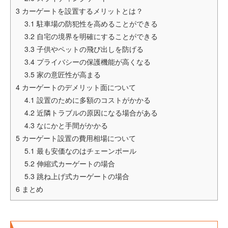
3
カーゲートを設置するメリットとは？
3.1
駐車場の防犯性を高めることができる
3.2
自宅の境界を明確にすることができる
3.3
子供やペットの飛び出しを防げる
3.4
プライバシーの保護機能が高くなる
3.5
家の意匠性が高まる
4
カーゲートのデメリット面について
4.1
設置のために多額のコストがかかる
4.2
近隣トラブルの原因になる場合がある
4.3
なにかと手間がかかる
5
カーゲート設置の費用相場について
5.1
最も安価なのはチェーンポール
5.2
伸縮式カーゲートの場合
5.3
跳ね上げ式カーゲートの場合
6
まとめ