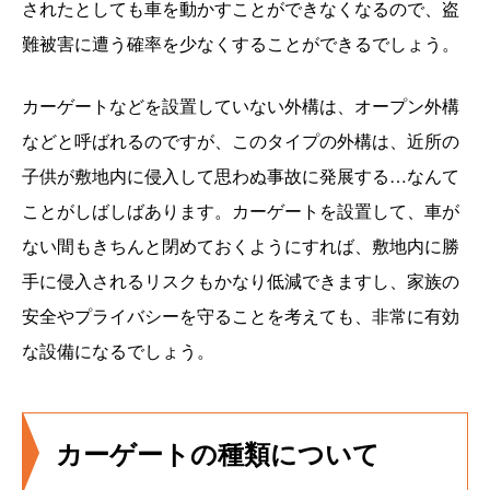
されたとしても車を動かすことができなくなるので、盗
難被害に遭う確率を少なくすることができるでしょう。
カーゲートなどを設置していない外構は、オープン外構
などと呼ばれるのですが、このタイプの外構は、近所の
子供が敷地内に侵入して思わぬ事故に発展する…なんて
ことがしばしばあります。カーゲートを設置して、車が
ない間もきちんと閉めておくようにすれば、敷地内に勝
手に侵入されるリスクもかなり低減できますし、家族の
安全やプライバシーを守ることを考えても、非常に有効
な設備になるでしょう。
カーゲートの種類について