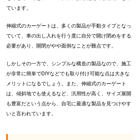
ています。
伸縮式のカーゲートは、多くの製品が手動タイプとなっ
ていて、車の出し入れを行う度に自分で開け閉めをする
必要があり、開閉がやや面倒なことが難点です。
しかしその一方で、シンプルな構造の製品なので、施工
が非常に簡単でDIYなどでも取り付け可能な点は大きな
メリットになるでしょう。また、伸縮式のカーゲート
は、傾斜地でも使えるなど、汎用性が高く、サイズ展開
も豊富だという点から、自宅に最適な製品を見つけやす
いと言われています。