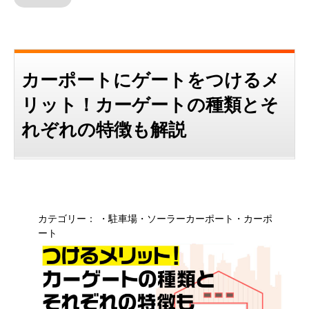
カーポートにゲートをつけるメ
リット！カーゲートの種類とそ
れぞれの特徴も解説
カテゴリー：
・駐車場
・ソーラーカーポート
・カーポ
ート