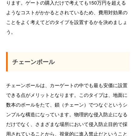
ります。ゲートの購入だけで考えても150万円を超える
ようなコストがかかるとされているため、費用対効果の
ことをよく考えてどのタイプを設置するかを決めましょ
う。
チェーンポール
チェーンポールは、カーゲートの中でも最も安価に設置
できる点がメリットとなります。このタイプは、地面に
数本のポールをたて、鎖（チェーン）でつなぐというシ
ンプルな構造になっています。物理的な侵入防止になる
だけでなく、さまざまな場所において侵入防止目的で採
用されていることから、視覚的に進入禁止だということ