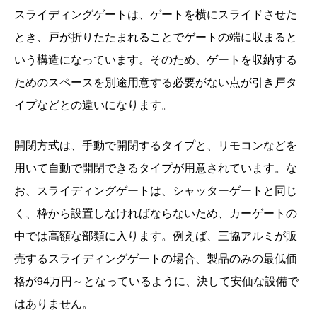
スライディングゲートは、ゲートを横にスライドさせた
とき、戸が折りたたまれることでゲートの端に収まると
いう構造になっています。そのため、ゲートを収納する
ためのスペースを別途用意する必要がない点が引き戸タ
イプなどとの違いになります。
開閉方式は、手動で開閉するタイプと、リモコンなどを
用いて自動で開閉できるタイプが用意されています。な
お、スライディングゲートは、シャッターゲートと同じ
く、枠から設置しなければならないため、カーゲートの
中では高額な部類に入ります。例えば、三協アルミが販
売するスライディングゲートの場合、製品のみの最低価
格が94万円～となっているように、決して安価な設備で
はありません。