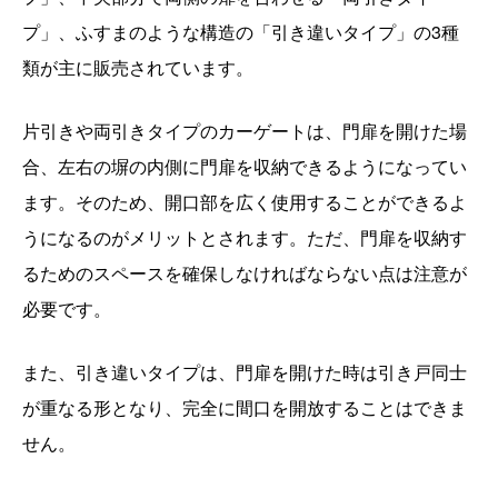
プ」、ふすまのような構造の「引き違いタイプ」の3種
類が主に販売されています。
片引きや両引きタイプのカーゲートは、門扉を開けた場
合、左右の塀の内側に門扉を収納できるようになってい
ます。そのため、開口部を広く使用することができるよ
うになるのがメリットとされます。ただ、門扉を収納す
るためのスペースを確保しなければならない点は注意が
必要です。
また、引き違いタイプは、門扉を開けた時は引き戸同士
が重なる形となり、完全に間口を開放することはできま
せん。