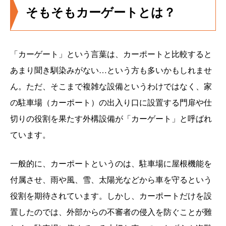
そもそもカーゲートとは？
「カーゲート」という言葉は、カーポートと比較すると
あまり聞き馴染みがない…という方も多いかもしれませ
ん。ただ、そこまで複雑な設備というわけではなく、家
の駐車場（カーポート）の出入り口に設置する門扉や仕
切りの役割を果たす外構設備が「カーゲート」と呼ばれ
ています。
一般的に、カーポートというのは、駐車場に屋根機能を
付属させ、雨や風、雪、太陽光などから車を守るという
役割を期待されています。しかし、カーポートだけを設
置したのでは、外部からの不審者の侵入を防ぐことが難