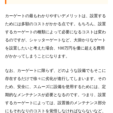
カーゲートの最もわかりやすいデメリットは、設置する
ためには多額のコストがかかる点です。もちろん、設置
するカーゲートの種類によって必要になるコストは変わ
るのですが、シャッターゲートなど、大掛かりなゲート
を設置したいと考えた場合、100万円を優に超える費用
がかかってしまうことになります。
なお、カーゲートに限らず、どのような設備でもそこに
存在するだけで徐々に劣化が進行してしまいます。その
ため、安全に、スムーズに設備を使用するためには、定
期的なメンテナンスが必要となるのです。つまり、設置
するカーゲートによっては、設置後のメンテナンス部分
にもそれなりのコストを覚悟しなければならないなど、