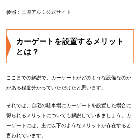
参照：
三協アルミ公式サイト
カーゲートを設置するメリット
とは？
ここまでの解説で、カーゲートがどのような設備なのか
がある程度分かっていただけたと思います。
それでは、自宅の駐車場にカーゲートを設置した場合に
得られるメリットについても解説していきましょう。カ
ーゲートには、主に以下のようなメリットが存在すると
言われています。