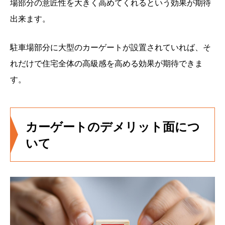
場部分の意匠性を大きく高めてくれるという効果が期待
出来ます。
駐車場部分に大型のカーゲートが設置されていれば、そ
れだけで住宅全体の高級感を高める効果が期待できま
す。
カーゲートのデメリット面につ
いて