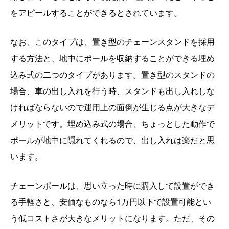
をアピールすることができるとされています。
なお、このタイプは、置き型のチェーンスタンドを採用
する方法と、地中にポールを収納することができる埋め
込み式の二つのタイプがあります。置き型のスタンドの
場合、車の出し入れを行う時、スタンドも出し入れしな
ければならないので運用上の面倒が生じる点が大きなデ
メリットです。埋め込み式の場合、ちょっとした動作で
ポールが地中に隠れてくれるので、出し入れは楽だと思
います。
チェーンポールは、思い立った時に購入して設置ができ
る手軽さと、安価なものなら1万円以下で設置可能とい
う低コストさが大きなメリットになります。ただ、その