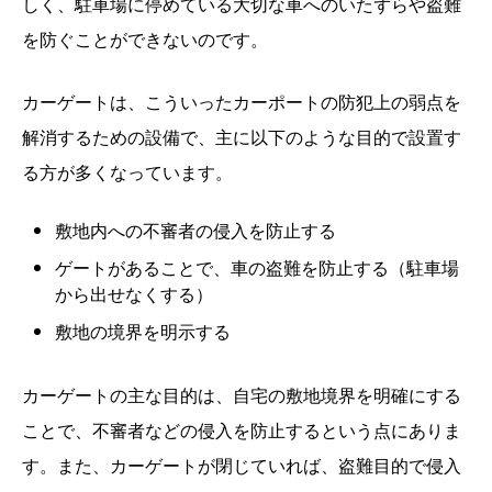
しく、駐車場に停めている大切な車へのいたずらや盗難
を防ぐことができないのです。
カーゲートは、こういったカーポートの防犯上の弱点を
解消するための設備で、主に以下のような目的で設置す
る方が多くなっています。
敷地内への不審者の侵入を防止する
ゲートがあることで、車の盗難を防止する（駐車場
から出せなくする）
敷地の境界を明示する
カーゲートの主な目的は、自宅の敷地境界を明確にする
ことで、不審者などの侵入を防止するという点にありま
す。また、カーゲートが閉じていれば、盗難目的で侵入