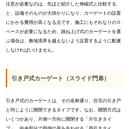
注意が必要なのは、先ほど紹介した伸縮式と比較する
と、設備そのものが大掛かりになり、カーゲートの設置
にかかる費用が高くなる点です。施工にもそれなりのス
ペースが必要になるため、跳ね上げ式のカーゲートを選
ぶ場合は、敷地境界を越えないよう設置するように配慮
しなければいけません。
引き戸式カーゲート（スライド門扉）
引き戸式のカーゲートは、その名称通り、住宅の引き戸
と同じように開閉できるタイプです。なお、開閉方式は
いくつかあり、片側一方向に開閉する「片引きタイ
プ」、中央部分で両側の扉を合わせる「両引きタイ