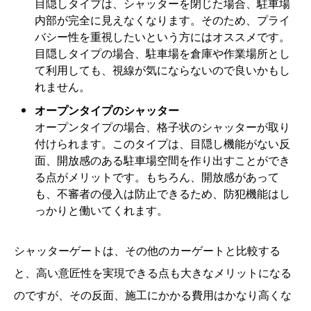
目隠しタイプは、シャッターを閉じた場合、駐車場
内部が完全に見えなくなります。そのため、プライ
バシー性を重視したいという方にはオススメです。
目隠しタイプの場合、駐車場を倉庫や作業場所とし
て利用しても、視線が気にならないので良いかもし
れません。
オープンタイプのシャッター
オープンタイプの場合、格子状のシャッターが取り
付けられます。このタイプは、目隠し機能がない反
面、開放感のある駐車場空間を作り出すことができ
る点がメリットです。もちろん、開放感があって
も、不審者の侵入は防止できるため、防犯機能はし
っかりと働いてくれます。
シャッターゲートは、その他のカーゲートと比較する
と、高い意匠性を実現できる点も大きなメリットになる
のですが、その反面、施工にかかる費用はかなり高くな