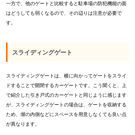
一方で、他のゲートと比較すると駐車場の防犯機能の面
はどうしても弱くなるので、その辺りは注意が必要で
す。
スライディングゲート
スライディングゲートは、横に向かってゲートをスライ
ドすることで開閉するカーゲートです。こう聞くと、上
で紹介した引き戸式のカーゲートと同じように感じます
が、スライディングゲートの場合は、ゲートを収納する
ため、塀の内側などにスペースを用意しなくても良い点
が異なります。