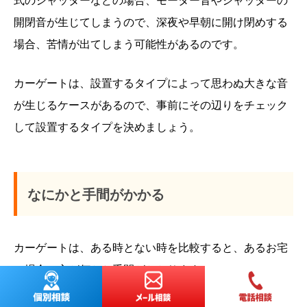
開閉音が生じてしまうので、深夜や早朝に開け閉めする
場合、苦情が出てしまう可能性があるのです。
カーゲートは、設置するタイプによって思わぬ大きな音
が生じるケースがあるので、事前にその辺りをチェック
して設置するタイプを決めましょう。
なにかと手間がかかる
カーゲートは、ある時とない時を比較すると、あるお宅
の場合の方が何かと手間がかかります。