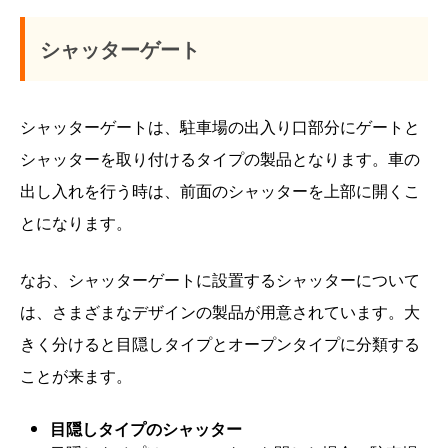
シャッターゲート
シャッターゲートは、駐車場の出入り口部分にゲートと
シャッターを取り付けるタイプの製品となります。車の
出し入れを行う時は、前面のシャッターを上部に開くこ
とになります。
なお、シャッターゲートに設置するシャッターについて
は、さまざまなデザインの製品が用意されています。大
きく分けると目隠しタイプとオープンタイプに分類する
ことが来ます。
目隠しタイプのシャッター