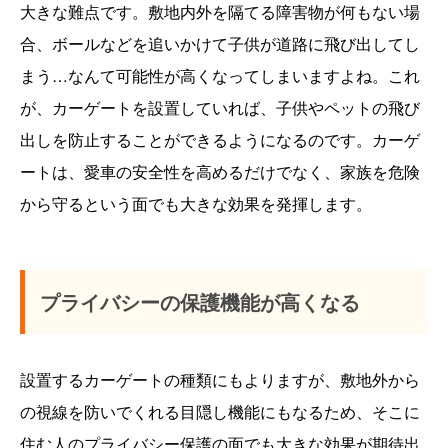
大きな難点です。敷地内外を隔てる障害物が何もない場
合、ボールなどを追いかけて子供が道路に飛び出してし
まう…なんて可能性が高くなってしまいますよね。これ
が、カーゲートを設置していれば、子供やペットの飛び
出しを防止することができるようになるのです。カーゲ
ートは、愛車の安全性を高めるだけでなく、家族を危険
から守るという面でも大きな効果を発揮します。
プライバシーの保護機能が高くなる
設置するカーゲートの種類にもよりますが、敷地外から
の視線を防いでくれる目隠し機能にもなるため、そこに
住む人のプライバシー保護の面でも大きな効果が期待出