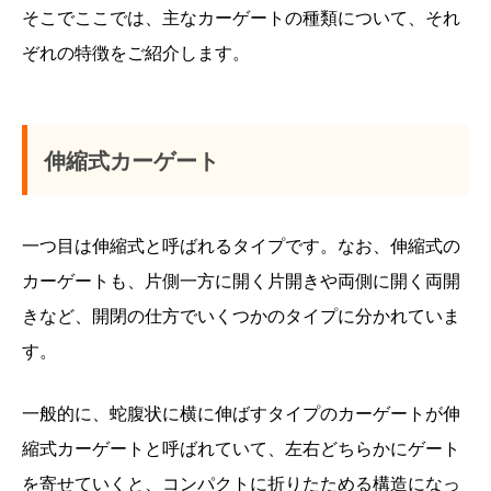
そこでここでは、主なカーゲートの種類について、それ
ぞれの特徴をご紹介します。
伸縮式カーゲート
一つ目は伸縮式と呼ばれるタイプです。なお、伸縮式の
カーゲートも、片側一方に開く片開きや両側に開く両開
きなど、開閉の仕方でいくつかのタイプに分かれていま
す。
一般的に、蛇腹状に横に伸ばすタイプのカーゲートが伸
縮式カーゲートと呼ばれていて、左右どちらかにゲート
を寄せていくと、コンパクトに折りたためる構造になっ