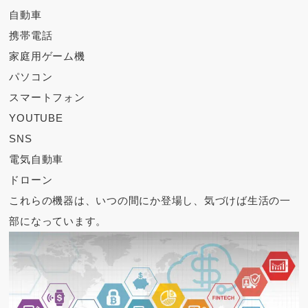
自動車
携帯電話
家庭用ゲーム機
パソコン
スマートフォン
YOUTUBE
SNS
電気自動車
ドローン
これらの機器は、いつの間にか登場し、気づけば生活の一
部になっています。