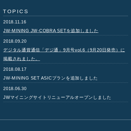
TOPICS
2018.11.16
JW-MINING JW-COBRA SETを追加しました
2018.09.20
デジタル通貨通信「デジ通」9月号vol.6（9月20日発売）に
掲載されました。
2018.08.17
JW-MINING SET ASICプランを追加しました
2018.06.30
JWマイニングサイトリニューアルオープンしました