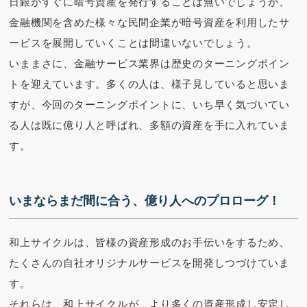
日銀がすぐに暗号資産を発行することは無いでしょうが、
金融機関を含めた様々な民間企業が暗号資産を利用したサ
ービスを展開していくことは間違いないでしょう。
いままさに、金融サービス業界は歴史のターニングポイン
トを迎えています。多くの人は、様子見していると思いま
すが、今回のターニングポイントに、いち早く気づいてい
る人は既に億り人と呼ばれ、多額の資産を手に入れていま
す。
いまならまだ間に合う、億り人へのプロローグ！
和上サイクルは、皆様の資産形成のお手伝いをするため、
たくさんの自社オリジナルサービスを開発しつづけていま
す。
それらは、和上サイクルが、より多くの資産形成し安定し