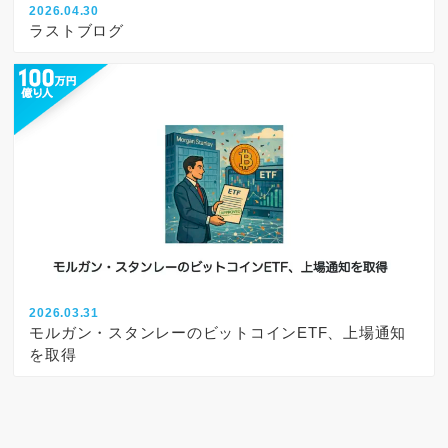
2026.04.30
ラストブログ
2026.03.31
モルガン・スタンレーのビットコインETF、上場通知
を取得