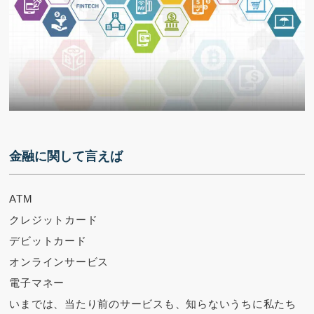
金融に関して言えば
ATM
クレジットカード
デビットカード
オンラインサービス
電子マネー
いまでは、当たり前のサービスも、知らないうちに私たち