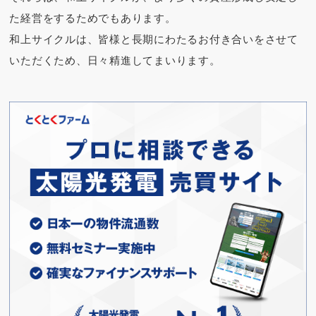
た経営をするためでもあります。
和上サイクルは、皆様と長期にわたるお付き合いをさせて
いただくため、日々精進してまいります。