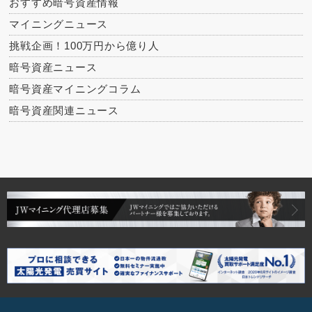
おすすめ暗号資産情報
マイニングニュース
挑戦企画！100万円から億り人
暗号資産ニュース
暗号資産マイニングコラム
暗号資産関連ニュース