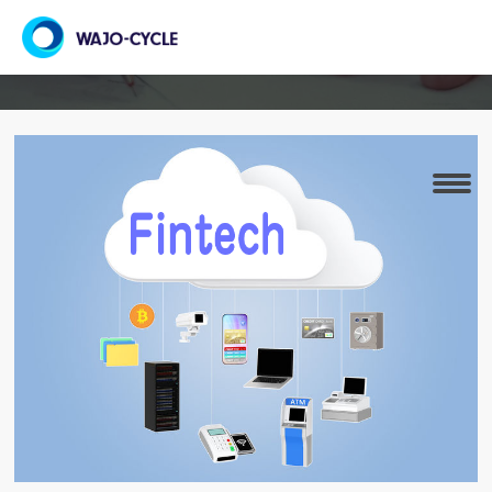
フィンテックとは？