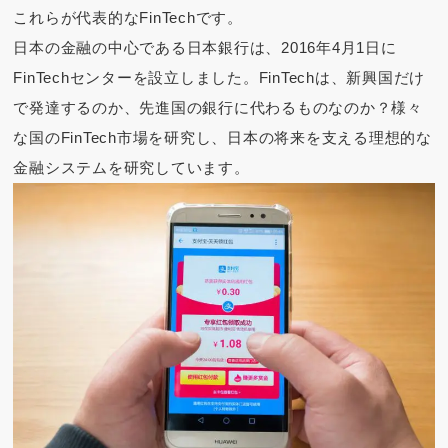
これらが代表的なFinTechです。
日本の金融の中心である日本銀行は、2016年4月1日に
FinTechセンターを設立しました。FinTechは、新興国だけ
で発達するのか、先進国の銀行に代わるものなのか？様々
な国のFinTech市場を研究し、日本の将来を支える理想的な
金融システムを研究しています。