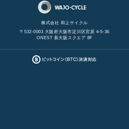
株式会社 和上サイクル
〒532-0003 大阪府大阪市淀川区宮原 4-5-36
ONEST 新大阪スクエア 8F