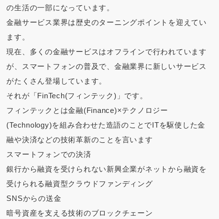
の生活の一部になっています。
金融サービス業界は歴史のターニングポイントを迎えてい
ます。
現在、多くの金融サービスはオフラインで行われています
が、スマートフォンの普及で、金融業界に新しいサービス
がたくさん登場しています。
それが「FinTech(フィンテック)」です。
フィンテックとは金融(Finance)×テクノロジー
(Technology)を組み合わせた造語のことでITを駆使した金
融や決済などの技術革新のことを言います
スマートフォンでの決済
銀行から融資を受けられない新興企業がネットから融資を
受けられる融資型クラウドファンディング
SNSからの送金
暗号資産を支える技術のブロックチェーン