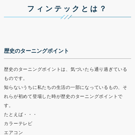
フィンテックとは？
歴史のターニングポイント
歴史のターニングポイントは、気づいたら通り過ぎている
ものです。
知らないうちに私たちの生活の一部になっているもの、そ
れらが初めて登場した時が歴史のターニングポイントで
す。
たとえば・・・
カラーテレビ
エアコン