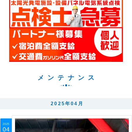
メンテナンス
2025年04月
2025
04