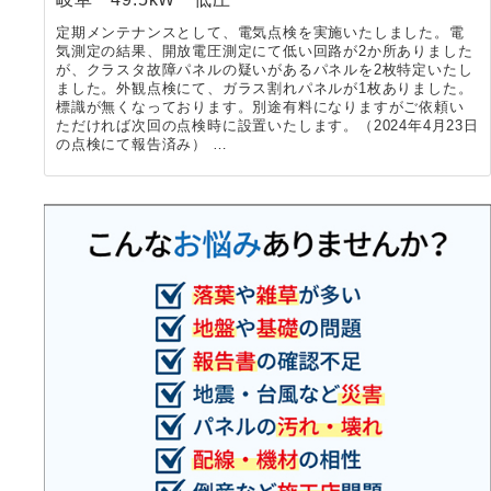
定期メンテナンスとして、電気点検を実施いたしました。電
気測定の結果、開放電圧測定にて低い回路が2か所ありました
が、クラスタ故障パネルの疑いがあるパネルを2枚特定いたし
ました。外観点検にて、ガラス割れパネルが1枚ありました。
標識が無くなっております。別途有料になりますがご依頼い
ただければ次回の点検時に設置いたします。（2024年4月23日
の点検にて報告済み） …