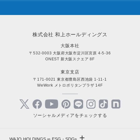
株式会社 和上ホールディングス
大阪本社
〒532-0003 大阪府大阪市淀川区宮原 4-5-36
ONEST 新大阪スクエア 8F
東京支店
〒171-0021 東京都豊島区西池袋 1-11-1
WeWork メトロポリタンプラザ 14F
ソーシャルメディアをチェックする
+
WAJO HOLDINGS ∞ ESG・SDGs