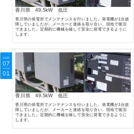
香川県 49.5kW 低圧
香川県の発電所でメンテナンスを行いました。発電機が1台故
障していましたが、メーカーと連絡を取り合い、現地で復旧
できました。定期的に機械を確して安全に発電できるように
します。
2025
07
01
香川県 49.5kW 低圧
香川県の発電所でメンテナンスを行いました。発電機が1台故
障していましたが、メーカーと連絡を取り合い、現地で復旧
できました。定期的に機械を確して安全に発電できるように
します。