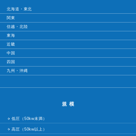
北海道・東北
関東
信越・北陸
東海
近畿
中国
四国
九州・沖縄
規模
低圧（50kw未満）
高圧（50kw以上）