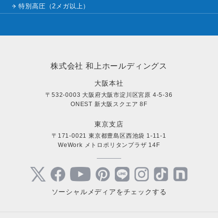
特別高圧（2メガ以上）
株式会社 和上ホールディングス
大阪本社
〒532-0003 大阪府大阪市淀川区宮原 4-5-36
ONEST 新大阪スクエア 8F
東京支店
〒171-0021 東京都豊島区西池袋 1-11-1
WeWork メトロポリタンプラザ 14F
ソーシャルメディアをチェックする