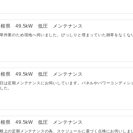
根県 49.5kW 低圧 メンテナンス
草作業のため現地へ伺いました。びっしりと埋まっていた雑草をなくなり
根県 49.5kW 低圧 メンテナンス
日は定期メンテナンスにお伺いしています。パネルやパワーコンディシ
した。
根県 49.5kW 低圧 メンテナンス
根上の定期メンテナンスの為、スケジュールに基づく点検にお伺いしま