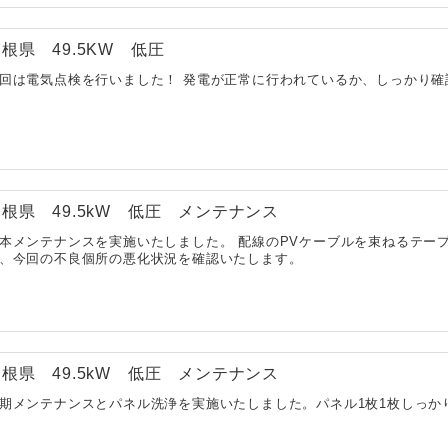
根県 49.5KW 低圧
回は電気点検を行いました！ 発電が正常に行われているか、しっかり確
根県 49.5kW 低圧 メンテナンス
本メンテナンスを実施いたしました。 配線のPVケーブルを束ねるテー
、今回の不良個所の悪化状況を確認いたします。
根県 49.5kW 低圧 メンテナンス
期メンテナンスとパネル洗浄を実施いたしました。パネル1枚1枚しっか