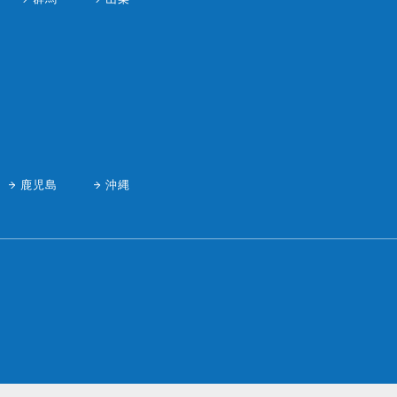
鹿児島
沖縄