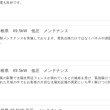
電も良好です。
根県 49.5kW 低圧 メンテナンス
期メンテナンスを実施しております。電気点検だけではなくパネルや課
。
根県 49.5kW 低圧 メンテナンス
風の影響で太陽光周辺フェンスが倒れているとの連絡を受け、緊急駆け
れた天候の中でもお客様の大切な太陽光設備の異変にいち早く駆けつけ