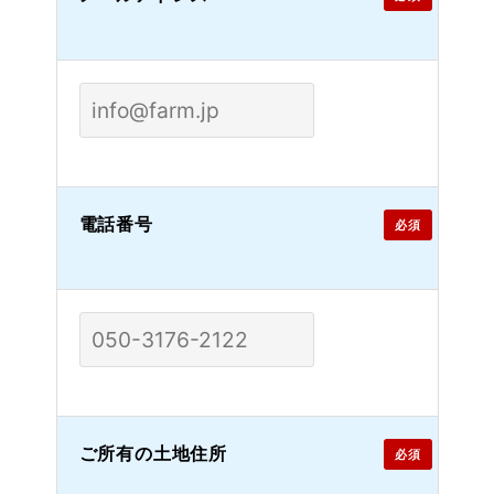
電話番号
必須
ご所有の土地住所
必須