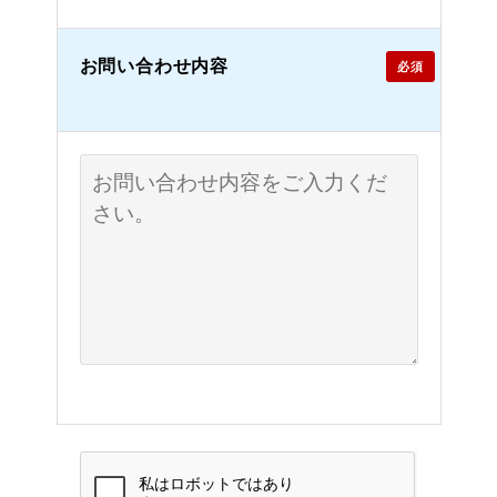
お問い合わせ内容
必須