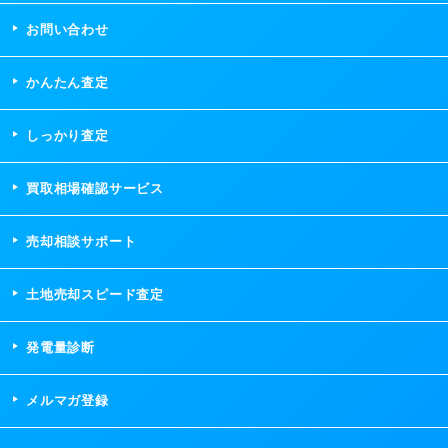
お問い合わせ
かんたん査定
しっかり査定
買取相場確認サービス
売却相談サポート
土地売却スピード査定
発電量診断
メルマガ登録