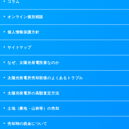
コラム
オンライン個別相談
個人情報保護方針
サイトマップ
なぜ、太陽光発電投資なのか
太陽光発電所売却前後のよくあるトラブル
太陽光発電所の高額査定方法
土地（農地・山林等）の売却
売却時の税金について