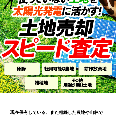
現在保有している、また相続した農地や山林で