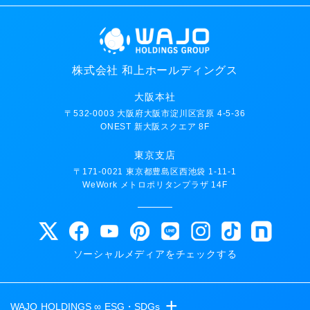
株式会社 和上ホールディングス
大阪本社
〒532-0003 大阪府大阪市淀川区宮原 4-5-36
ONEST 新大阪スクエア 8F
東京支店
〒171-0021 東京都豊島区西池袋 1-11-1
WeWork メトロポリタンプラザ 14F
ソーシャルメディアをチェックする
+
WAJO HOLDINGS ∞ ESG・SDGs