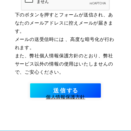
下のボタンを押すとフォームが送信され、あ
なたのメールアドレスに控えメールが届きま
す。
メールの送受信時には 、高度な暗号化が行わ
れます。
また、弊社個人情報保護方針のとおり、弊社
サービス以外の情報の使用はいたしませんの
で、ご安心ください。
個人情報保護方針