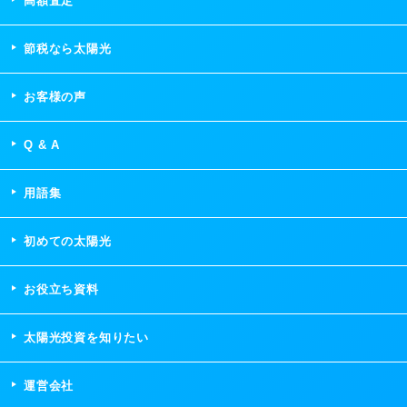
高額査定
節税なら太陽光
お客様の声
Q & A
用語集
初めての太陽光
お役立ち資料
太陽光投資を知りたい
運営会社