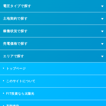
電圧タイプで探す
土地契約で探す
稼働状況で探す
売電価格で探す
エリアで探す
トップページ
このサイトについて
FIT投資なら太陽光