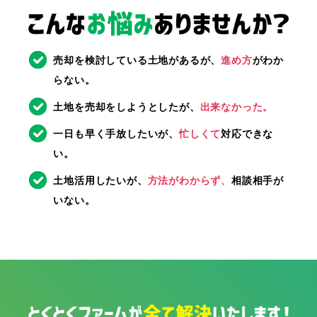
売却を検討している土地があるが、
進め方
がわか
らない。
土地を売却をしようとしたが、
出来なかった。
一日も早く手放したいが、
忙しくて
対応できな
い。
土地活用したいが、
方法がわからず、
相談相手が
いない。