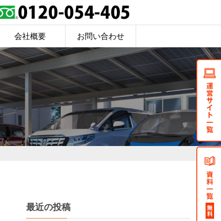
会社概要
お問い合わせ
最近の投稿