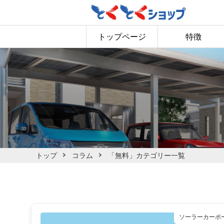
トップページ
特徴
トップ
コラム
「無料」カテゴリー一覧
ソーラーカーポ