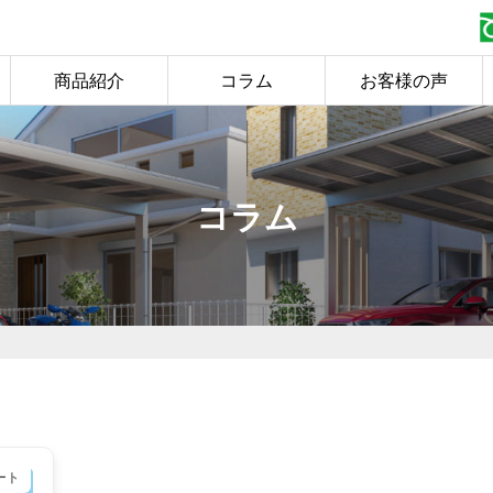
商品紹介
コラム
お客様の声
コラム
ート