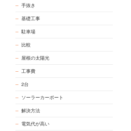
手抜き
基礎工事
駐車場
比較
屋根の太陽光
工事費
2台
ソーラーカーポート
解決方法
電気代が高い