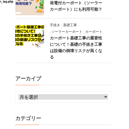
n_tag.php
発電付カーポート（ソーラー
カーポート）にも利用可能？
手抜き
基礎工事
ソーラーカーポート
カーポート
カーポート基礎工事の重要性
について！基礎の手抜き工事
は設備の倒壊リスクが高くな
る
アーカイブ
カテゴリー