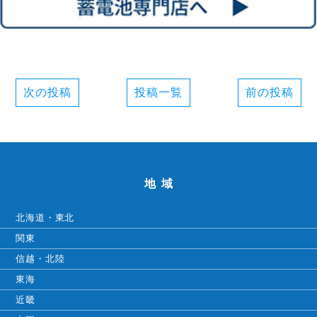
次の投稿
投稿一覧
前の投稿
地域
北海道・東北
関東
信越・北陸
東海
近畿