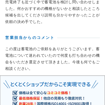
売電終了も近づく中で蓄電池を検討し問い合わせしま
した。何かおすすめの機種がないかと相談したところ
候補を出してくださり説明も分かりやすかったことが
依頼の決め手でした。
営業担当からのコメント
この度は蓄電池のご依頼をありがとうございます。蓄
電池について迷われていたので何度も打ち合わせの機
会をいただき選定させて頂きました。今後も何でもご
相談ください。