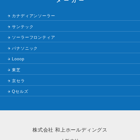
メーカー
カナディアンソーラー
サンテック
ソーラーフロンティア
パナソニック
Looop
東芝
京セラ
Qセルズ
株式会社 和上ホールディングス