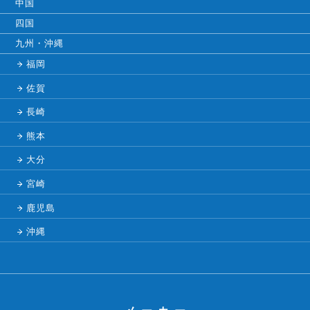
中国
四国
九州・沖縄
福岡
佐賀
長崎
熊本
大分
宮崎
鹿児島
沖縄