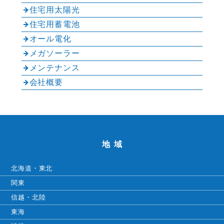
住宅用太陽光
住宅用蓄電池
オール電化
メガソーラー
メンテナンス
会社概要
地域
北海道・東北
関東
信越・北陸
東海