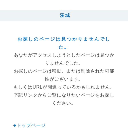
茨城
お探しのページは見つかりませんでし
た。
あなたがアクセスしようとしたページは見つか
りませんでした。
お探しのページは移動、または削除された可能
性がございます。
もしくはURLが間違っているかもしれません。
下記リンクからご覧になりたいページをお探し
ください。
トップページ