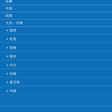
近畿
中国
四国
九州・沖縄
福岡
佐賀
長崎
熊本
大分
宮崎
鹿児島
沖縄