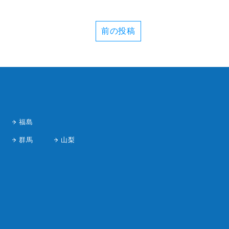
前の投稿
福島
群馬
山梨