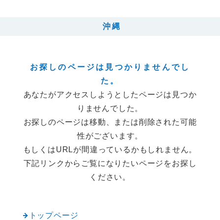
沖縄
お探しのページは見つかりませんでし
た。
あなたがアクセスしようとしたページは見つか
りませんでした。
お探しのページは移動、または削除された可能
性がございます。
もしくはURLが間違っているかもしれません。
下記リンクからご覧になりたいページをお探し
ください。
トップページ