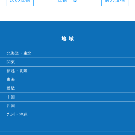
地域
北海道・東北
関東
信越・北陸
東海
近畿
中国
四国
九州・沖縄