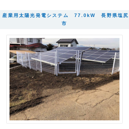
産業用太陽光発電システム 77.0kW 長野県塩尻
市