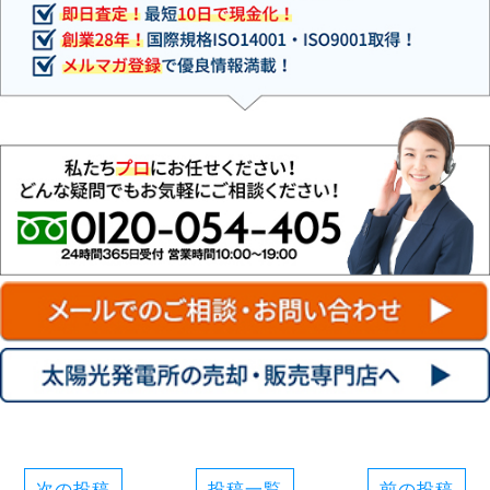
次の投稿
投稿一覧
前の投稿