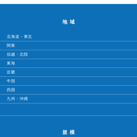
地域
北海道・東北
関東
信越・北陸
東海
近畿
中国
四国
九州・沖縄
規模