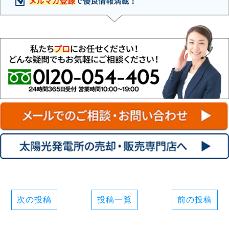
次の投稿
投稿一覧
前の投稿