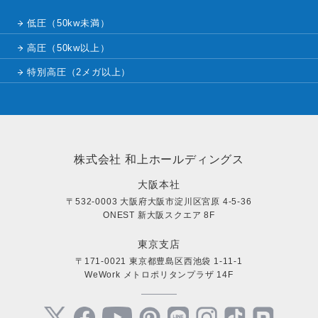
低圧（50kw未満）
高圧（50kw以上）
特別高圧（2メガ以上）
株式会社 和上ホールディングス
大阪本社
〒532-0003 大阪府大阪市淀川区宮原 4-5-36
ONEST 新大阪スクエア 8F
東京支店
〒171-0021 東京都豊島区西池袋 1-11-1
WeWork メトロポリタンプラザ 14F