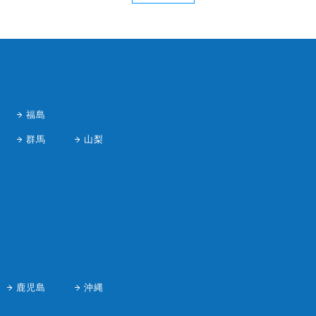
福島
群馬
山梨
鹿児島
沖縄