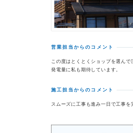
営業担当からのコメント
この度はとくとくショップを選んで
発電量に私も期待しています。
施工担当からのコメント
スムーズに工事も進み一日で工事を