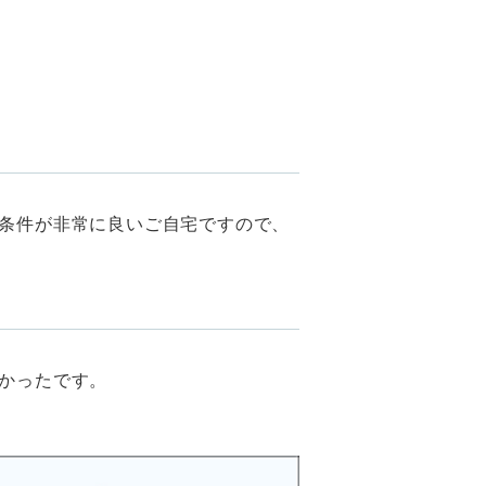
条件が非常に良いご自宅ですので、
かったです。