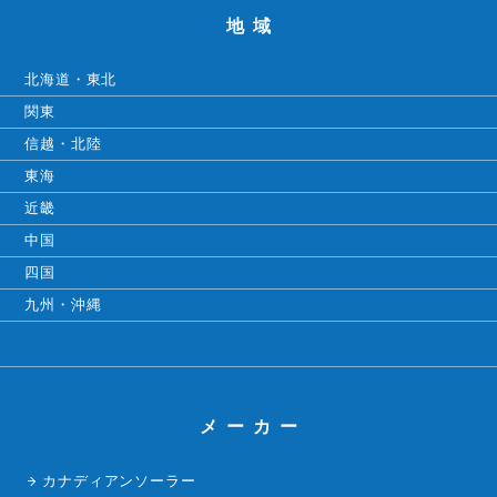
地域
北海道・東北
関東
信越・北陸
東海
近畿
中国
四国
九州・沖縄
メーカー
カナディアンソーラー