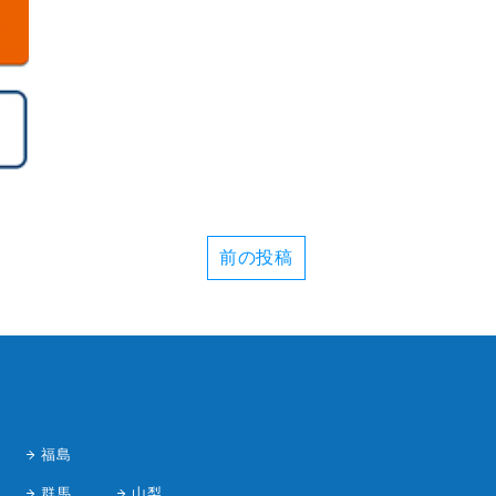
前の投稿
福島
群馬
山梨