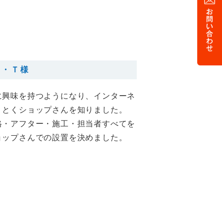
Ｏ・Ｔ様
に興味を持つようになり、インターネ
くとくショップさんを知りました。
格・アフター・施工・担当者すべてを
ョップさんでの設置を決めました。