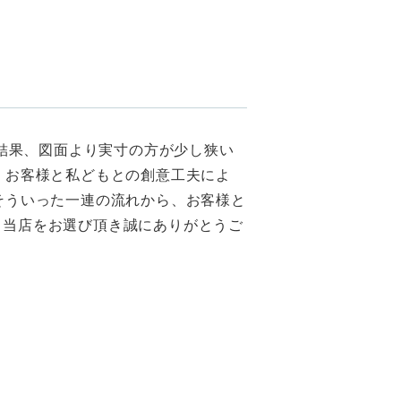
の結果、図面より実寸の方が少し狭い
、お客様と私どもとの創意工夫によ
そういった一連の流れから、お客様と
ら当店をお選び頂き誠にありがとうご