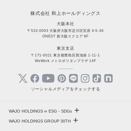
株式会社 和上ホールディングス
大阪本社
〒532-0003 大阪府大阪市淀川区宮原 4-5-36
ONEST 新大阪スクエア 8F
東京支店
〒171-0021 東京都豊島区西池袋 1-11-1
WeWork メトロポリタンプラザ 14F
ソーシャルメディアをチェックする
+
WAJO HOLDINGS ∞ ESG・SDGs
+
WAJO HOLDINGS GROUP 30TH
新サービスサイト