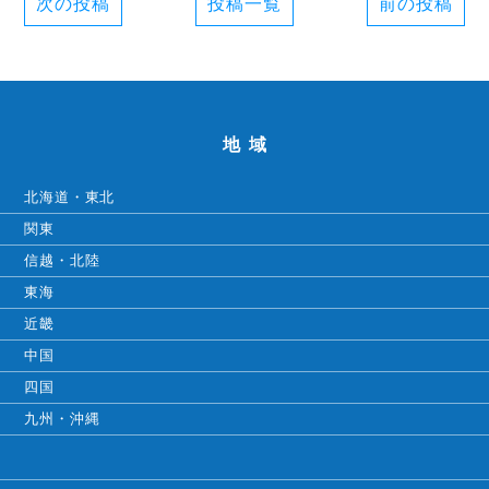
次の投稿
投稿一覧
前の投稿
地域
北海道・東北
関東
信越・北陸
東海
近畿
中国
四国
九州・沖縄