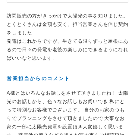
訪問販売の方がきっかけで太陽光の事を知りました。
とくとくさんは金額も安く、担当営業さんを信じ契約
をしました
発電はこれからですが、生きてる限りずっと屋根にあ
るので日々の発電を老後の楽しみにできるようになれ
ばいいなと思います。
営業担当からのコメント
A様とはいろんなお話しをさせて頂きましたね！ 太陽
光のお話しから、色々なお話しもお伺いでき 私にと
って特別なお客様でございます。 自分のお家のつも
りでプランニングをさせて頂きましたので 大事なお
家の一部に太陽光発電を設置頂き大変嬉しく思いま