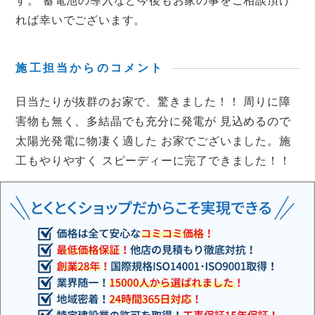
す。 蓄電池の導入など今後もお家の事をご相談頂け
れば幸いでございます。
施工担当からのコメント
日当たりが抜群のお家で、驚きました！！ 周りに障
害物も無く、多結晶でも充分に発電が 見込めるので
太陽光発電に物凄く適した お家でございました。施
工もやりやすく スピーディーに完了できました！！