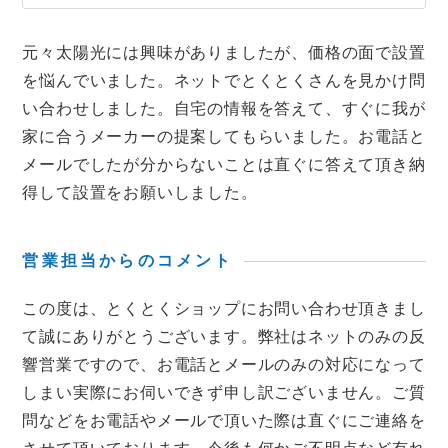
元々太陽光には興味がありましたが、価格の面で設置
を悩んでいました。ネットでとくとくさんを見かけ問
い合わせしました。自宅の情報を答えて、すぐに我が
家に合うメーカーの提案してもらいました。お電話と
メールでしたが分からないことは直ぐに答えて頂き納
得して設置をお願いしました。
営業担当からのコメント
この度は、とくとくショップにお問い合わせ頂きまし
て誠にありがとうございます。弊社はネットのみの反
響営業ですので、お電話とメールのみの対応になって
しまい実際にお伺いできず申し訳ございません。ご質
問などをお電話やメールで頂いた際は直ぐにご連絡を