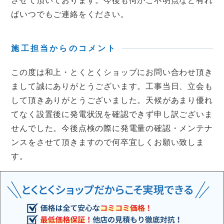
させて頂いております。今後も何かご不明点など有れ
ばいつでもご連絡をください。
施工担当からのコメント
この度は和上・とくとくショップにお問い合わせ頂き
まして誠にありがとうございます。工事当日、立会も
して頂きありがとうございました。天候があまり優れ
てなく設置後に発電状況を確認できず申し訳ございま
せんでした。今後点検の際に発電量の確認・メンテナ
ンスをさせて頂きますので何卒宜しくお願い致しま
す。