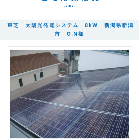
東芝 太陽光発電システム 8kW 新潟県新潟
市 O.N様