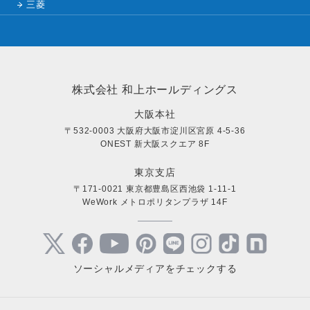
三菱
株式会社 和上ホールディングス
大阪本社
〒532-0003 大阪府大阪市淀川区宮原 4-5-36
ONEST 新大阪スクエア 8F
東京支店
〒171-0021 東京都豊島区西池袋 1-11-1
WeWork メトロポリタンプラザ 14F
ソーシャルメディアをチェックする