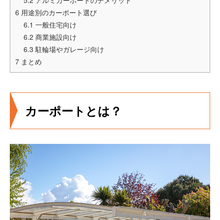
6
用途別のカーポート選び
6.1
一般住宅向け
6.2
商業施設向け
6.3
駐輪場やガレージ向け
7
まとめ
カーポートとは？