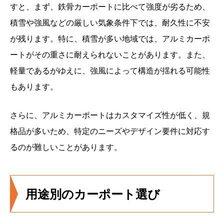
すと、まず、鉄骨カーポートに比べて強度が劣るため、
積雪や強風などの厳しい気象条件下では、耐久性に不安
が残ります。特に、積雪が多い地域では、アルミカーポ
ートがその重さに耐えられないことがあります。また、
軽量であるがゆえに、強風によって構造が揺れる可能性
もあります。
さらに、アルミカーポートはカスタマイズ性が低く、規
格品が多いため、特定のニーズやデザイン要件に対応す
るのが難しいことがあります。
用途別のカーポート選び