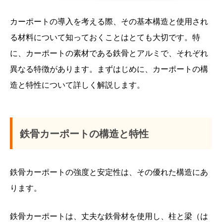
カーポートの導入を考える際、その基本構造と使用され
る材料について知っておくことはとても大切です。特
に、カーポートの素材である鉄骨とアルミで、それぞれ
異なる特徴があります。まずはじめに、カーポートの構
造と特性について詳しく解説します。
鉄骨カーポートの構造と特性
鉄骨カーポートの強度と安定性は、その優れた構造にあ
ります。
鉄骨カーポートは、丈夫な鉄骨材を使用し、柱と梁（は