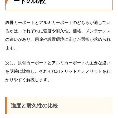
ートの比較
鉄骨カーポートとアルミカーポートのどちらが適してい
るかは、それぞれに強度や耐久性、価格、メンテナンス
の違いがあり、用途や設置環境に応じた選択が求められ
ます。
次に、鉄骨カーポートとアルミカーポートの主要な違い
を明確に比較し、それぞれのメリットとデメリットをわ
かりやすく解説します。
強度と耐久性の比較