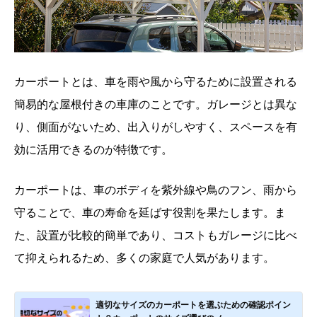
カーポートとは、車を雨や風から守るために設置される
簡易的な屋根付きの車庫のことです。ガレージとは異な
り、側面がないため、出入りがしやすく、スペースを有
効に活用できるのが特徴です。
カーポートは、車のボディを紫外線や鳥のフン、雨から
守ることで、車の寿命を延ばす役割を果たします。ま
た、設置が比較的簡単であり、コストもガレージに比べ
て抑えられるため、多くの家庭で人気があります。
適切なサイズのカーポートを選ぶための確認ポイン