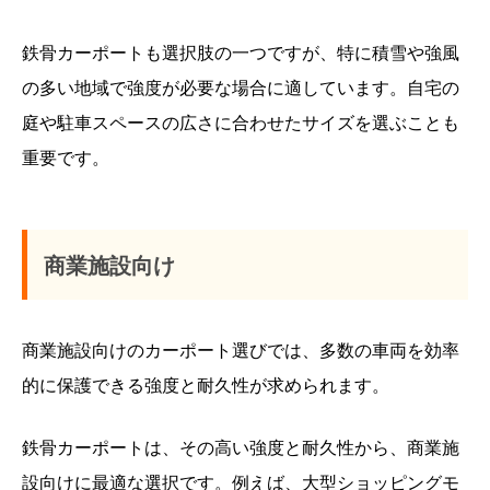
鉄骨カーポートも選択肢の一つですが、特に積雪や強風
の多い地域で強度が必要な場合に適しています。自宅の
庭や駐車スペースの広さに合わせたサイズを選ぶことも
重要です。
商業施設向け
商業施設向けのカーポート選びでは、多数の車両を効率
的に保護できる強度と耐久性が求められます。
鉄骨カーポートは、その高い強度と耐久性から、商業施
設向けに最適な選択です。例えば、大型ショッピングモ