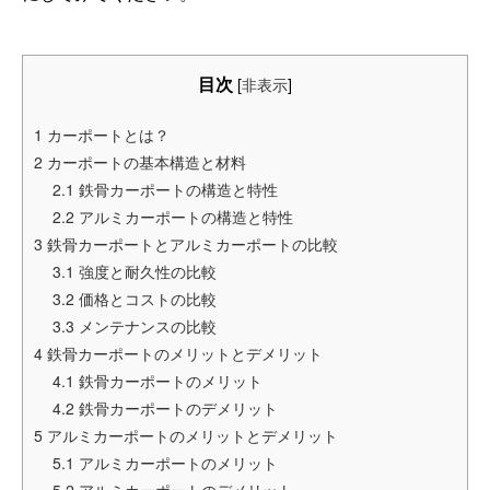
目次
[
非表示
]
1
カーポートとは？
2
カーポートの基本構造と材料
2.1
鉄骨カーポートの構造と特性
2.2
アルミカーポートの構造と特性
3
鉄骨カーポートとアルミカーポートの比較
3.1
強度と耐久性の比較
3.2
価格とコストの比較
3.3
メンテナンスの比較
4
鉄骨カーポートのメリットとデメリット
4.1
鉄骨カーポートのメリット
4.2
鉄骨カーポートのデメリット
5
アルミカーポートのメリットとデメリット
5.1
アルミカーポートのメリット
5.2
アルミカーポートのデメリット