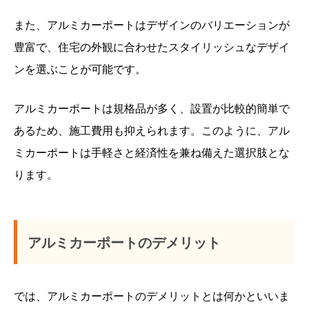
また、アルミカーポートはデザインのバリエーションが
豊富で、住宅の外観に合わせたスタイリッシュなデザイ
ンを選ぶことが可能です。
アルミカーポートは規格品が多く、設置が比較的簡単で
あるため、施工費用も抑えられます。このように、アル
ミカーポートは手軽さと経済性を兼ね備えた選択肢とな
ります。
アルミカーポートのデメリット
では、アルミカーポートのデメリットとは何かといいま