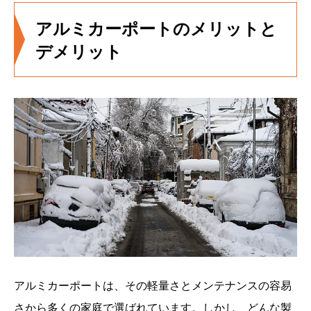
アルミカーポートのメリットと
デメリット
アルミカーポートは、その軽量さとメンテナンスの容易
さから多くの家庭で選ばれています。しかし、どんな製