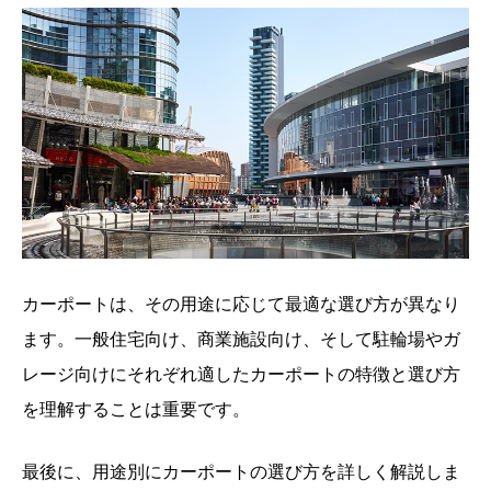
カーポートは、その用途に応じて最適な選び方が異なり
ます。一般住宅向け、商業施設向け、そして駐輪場やガ
レージ向けにそれぞれ適したカーポートの特徴と選び方
を理解することは重要です。
最後に、用途別にカーポートの選び方を詳しく解説しま