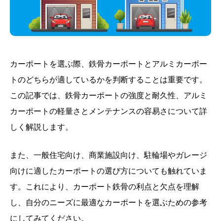
カーポートを選ぶ際、鉄骨カーポートとアルミカーポー
トのどちらが適しているかを判断することは重要です。
この記事では、鉄骨カーポートの強度と耐久性、アルミ
カーポートの軽量さとメンテナンスの容易さについて詳
しく解説します。
また、一般住宅向け、商業施設向け、駐輪場やガレージ
向けに適したカーポートの選び方についても触れていま
す。これにより、カーポート鉄骨の利点と欠点を理解
し、自分のニーズに最適なカーポートを選ぶための参考
にしてみてください。