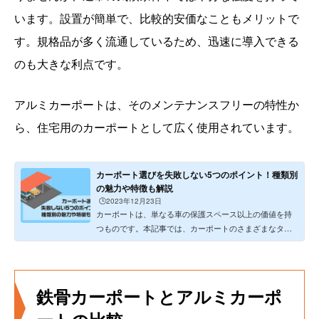
います。設置が簡単で、比較的安価なこともメリットで
す。規格品が多く流通しているため、迅速に導入できる
のも大きな利点です。
アルミカーポートは、そのメンテナンスフリーの特性か
ら、住宅用のカーポートとして広く使用されています。
カーポート選びを失敗しない5つのポイント！種類別
の魅力や特徴も解説
🕒️2023年12月23日
カーポートは、単なる車の保護スペース以上の価値を持
つものです。本記事では、カーポートのさまざまなタイ
プやデザインを紹...
鉄骨カーポートとアルミカーポ