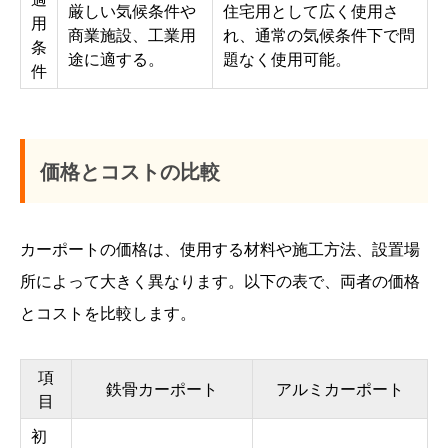
厳しい気候条件や
住宅用として広く使用さ
用
商業施設、工業用
れ、通常の気候条件下で問
条
途に適する。
題なく使用可能。
件
価格とコストの比較
カーポートの価格は、使用する材料や施工方法、設置場
所によって大きく異なります。以下の表で、両者の価格
とコストを比較します。
項
鉄骨カーポート
アルミカーポート
目
初