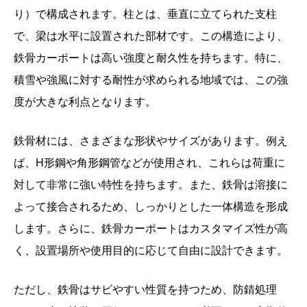
り）で構成されます。柱とは、垂直に立てられた支柱
で、梁は水平に設置された部材です。この構造により、
鉄骨カーポートは高い強度と耐久性を持ちます。特に、
積雪や強風に対する耐性が求められる地域では、この強
度が大きな利点となります。
鉄骨材には、さまざまな形状やサイズがあります。例え
ば、H形鋼や角形鋼管などが使用され、これらは荷重に
対して非常に強い特性を持ちます。また、鉄骨は溶接に
よって接合されるため、しっかりとした一体構造を形成
します。さらに、鉄骨カーポートはカスタマイズ性が高
く、設置場所や使用目的に応じて自由に設計できます。
ただし、鉄骨はサビやすい性質を持つため、防錆処理