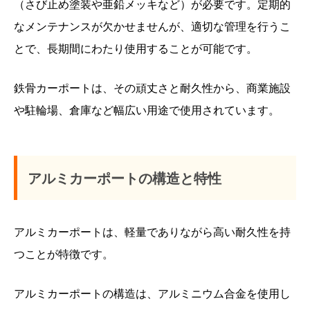
（さび止め塗装や亜鉛メッキなど）が必要です。定期的
なメンテナンスが欠かせませんが、適切な管理を行うこ
とで、長期間にわたり使用することが可能です。
鉄骨カーポートは、その頑丈さと耐久性から、商業施設
や駐輪場、倉庫など幅広い用途で使用されています。
アルミカーポートの構造と特性
アルミカーポートは、軽量でありながら高い耐久性を持
つことが特徴です。
アルミカーポートの構造は、アルミニウム合金を使用し