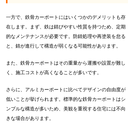
一方で、鉄骨カーポートにはいくつかのデメリットも存
在します。まず、鉄は錆びやすい性質を持つため、定期
的なメンテナンスが必要です。防錆処理や再塗装を怠る
と、錆が進行して構造が弱くなる可能性があります。
また、鉄骨カーポートはその重量から運搬や設置が難し
く、施工コストが高くなることが多いです。
さらに、アルミカーポートに比べてデザインの自由度が
低いことが挙げられます。標準的な鉄骨カーポートはシ
ンプルな構造が多いため、美観を重視する住宅には不向
きな場合があります。