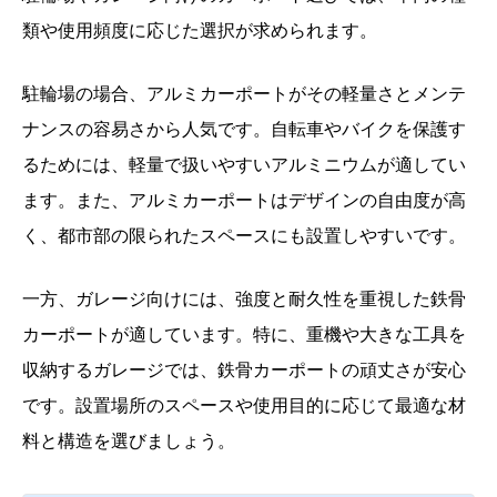
類や使用頻度に応じた選択が求められます。
駐輪場の場合、アルミカーポートがその軽量さとメンテ
ナンスの容易さから人気です。自転車やバイクを保護す
るためには、軽量で扱いやすいアルミニウムが適してい
ます。また、アルミカーポートはデザインの自由度が高
く、都市部の限られたスペースにも設置しやすいです。
一方、ガレージ向けには、強度と耐久性を重視した鉄骨
カーポートが適しています。特に、重機や大きな工具を
収納するガレージでは、鉄骨カーポートの頑丈さが安心
です。設置場所のスペースや使用目的に応じて最適な材
料と構造を選びましょう。