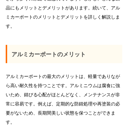
品にもメリットとデメリットがあります。続いて、アル
ミカーポートのメリットとデメリットを詳しく解説しま
す。
アルミカーポートのメリット
アルミカーポートの最大のメリットは、軽量でありなが
ら高い耐久性を持つことです。アルミニウムは腐食に強
いため、錆びる心配がほとんどなく、メンテナンスが非
常に容易です。例えば、定期的な防錆処理や再塗装の必
要がないため、長期間美しい状態を保つことができま
す。