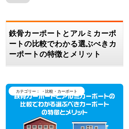
鉄骨カーポートとアルミカーポ
ートの比較でわかる選ぶべきカ
ーポートの特徴とメリット
カテゴリー：
・比較
・カーポート