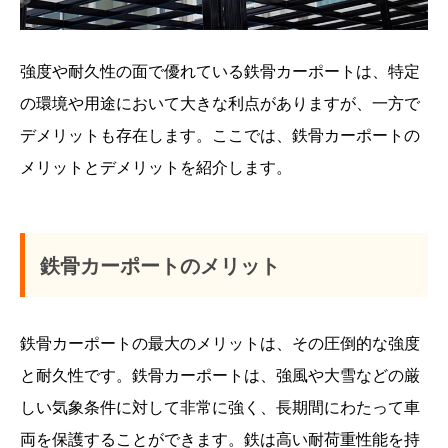
強度や耐久性の面で優れている鉄骨カーポートは、特定
の環境や用途において大きな利点がありますが、一方で
デメリットも存在します。ここでは、鉄骨カーポートの
メリットとデメリットを紹介します。
鉄骨カーポートのメリット
鉄骨カーポートの最大のメリットは、その圧倒的な強度
と耐久性です。鉄骨カーポートは、強風や大雪などの厳
しい気象条件に対して非常に強く、長期間にわたって車
両を保護することができます。鉄は高い耐荷重性能を持