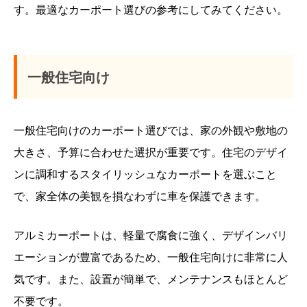
す。最適なカーポート選びの参考にしてみてください。
一般住宅向け
一般住宅向けのカーポート選びでは、家の外観や敷地の
大きさ、予算に合わせた選択が重要です。住宅のデザイ
ンに調和するスタイリッシュなカーポートを選ぶこと
で、家全体の美観を損なわずに車を保護できます。
アルミカーポートは、軽量で腐食に強く、デザインバリ
エーションが豊富であるため、一般住宅向けに非常に人
気です。また、設置が簡単で、メンテナンスもほとんど
不要です。