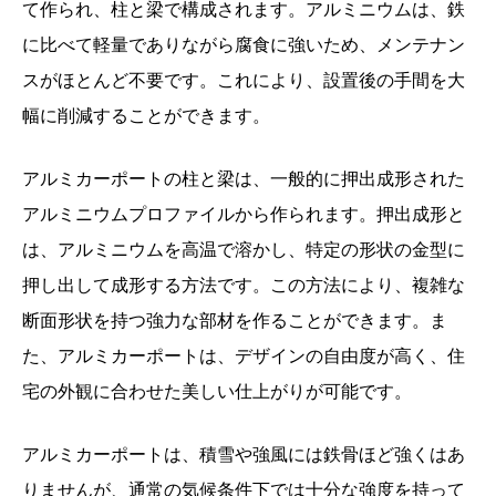
て作られ、柱と梁で構成されます。アルミニウムは、鉄
に比べて軽量でありながら腐食に強いため、メンテナン
スがほとんど不要です。これにより、設置後の手間を大
幅に削減することができます。
アルミカーポートの柱と梁は、一般的に押出成形された
アルミニウムプロファイルから作られます。押出成形と
は、アルミニウムを高温で溶かし、特定の形状の金型に
押し出して成形する方法です。この方法により、複雑な
断面形状を持つ強力な部材を作ることができます。ま
た、アルミカーポートは、デザインの自由度が高く、住
宅の外観に合わせた美しい仕上がりが可能です。
アルミカーポートは、積雪や強風には鉄骨ほど強くはあ
りませんが、通常の気候条件下では十分な強度を持って