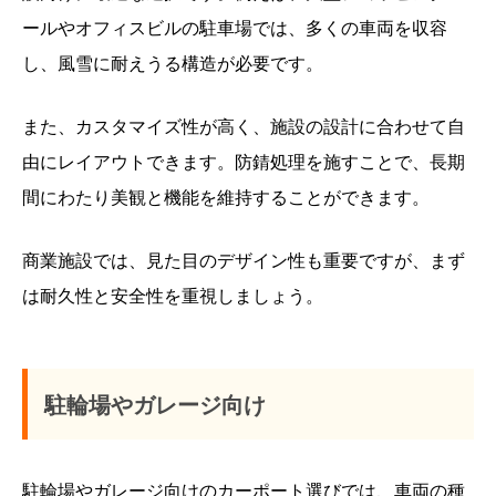
ールやオフィスビルの駐車場では、多くの車両を収容
し、風雪に耐えうる構造が必要です。
また、カスタマイズ性が高く、施設の設計に合わせて自
由にレイアウトできます。防錆処理を施すことで、長期
間にわたり美観と機能を維持することができます。
商業施設では、見た目のデザイン性も重要ですが、まず
は耐久性と安全性を重視しましょう。
駐輪場やガレージ向け
駐輪場やガレージ向けのカーポート選びでは、車両の種