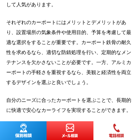
して人気があります。
それぞれのカーポートにはメリットとデメリットがあ
り、設置場所の気象条件や使用目的、予算を考慮して最
適な選択をすることが重要です。カーポート鉄骨の耐久
性を求めるなら、適切な防錆処理を行い、定期的なメン
テナンスを欠かさないことが必要です。一方、アルミカ
ーポートの手軽さを重視するなら、美観と経済性を両立
するデザインを選ぶと良いでしょう。
自分のニーズに合ったカーポートを選ぶことで、長期的
に快適で安心なカーライフを実現することができます。
弊社ソーラーカーポート専門店「とくとくショップ」で
は、ソーラーカーポートの見積もりから購入相談、設置