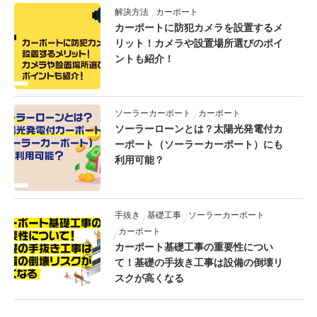
解決方法
カーポート
カーポートに防犯カメラを設置するメ
リット！カメラや設置場所選びのポイ
ントも紹介！
ソーラーカーポート
カーポート
ソーラーローンとは？太陽光発電付カ
ーポート（ソーラーカーポート）にも
利用可能？
手抜き
基礎工事
ソーラーカーポート
カーポート
カーポート基礎工事の重要性につい
て！基礎の手抜き工事は設備の倒壊リ
スクが高くなる