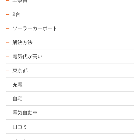
2台
ソーラーカーポート
解決方法
電気代が高い
東京都
充電
自宅
電気自動車
口コミ