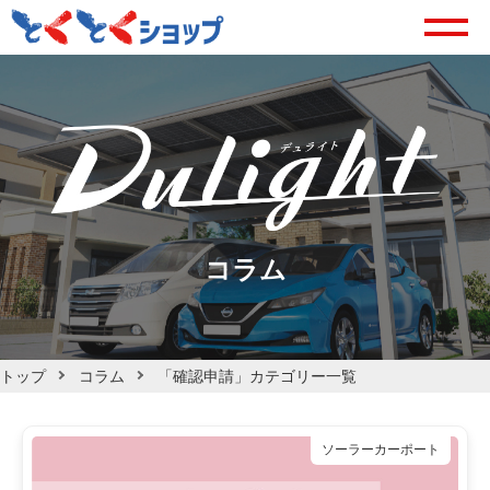
コラム
トップ
コラム
「確認申請」カテゴリー一覧
ソーラーカーポート