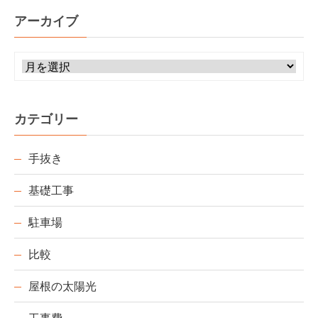
アーカイブ
カテゴリー
手抜き
基礎工事
駐車場
比較
屋根の太陽光
工事費