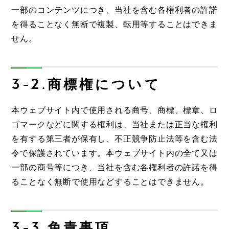
一部のコンテンツにつき、当社を含む各権利者の許諾
を得ることなく無断で複製、転用等することはできま
せん。
3-2.商標権について
本ウェブサイト内で使用される商号、商標、標章、ロ
ゴマークなどに関する権利は、当社または正当な権利
を有する第三者が保有し、不正競争防止法等を含む法
令で保護されています。本ウェブサイト内の全て又は
一部の商号等につき、当社を含む各権利者の許諾を得
ることなく無断で使用などすることはできません。
3-3.免責事項