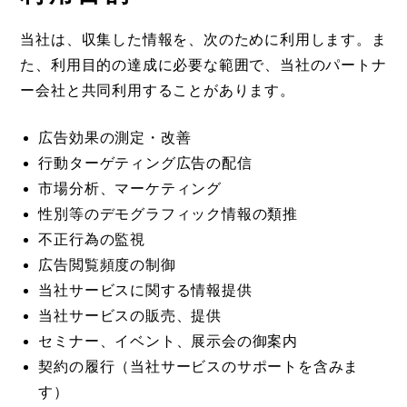
当社は、収集した情報を、次のために利用します。ま
た、利用目的の達成に必要な範囲で、当社のパートナ
ー会社と共同利用することがあります。
広告効果の測定・改善
行動ターゲティング広告の配信
市場分析、マーケティング
性別等のデモグラフィック情報の類推
不正行為の監視
広告閲覧頻度の制御
当社サービスに関する情報提供
当社サービスの販売、提供
セミナー、イベント、展示会の御案内
契約の履行（当社サービスのサポートを含みま
す）