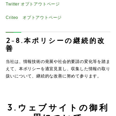
Twitter オプトアウトページ
Criteo オプトアウトページ
2-8.本ポリシーの継続的改
善
当社は、情報技術の発展や社会的要請の変化等を踏ま
えて、本ポリシーを適宜見直し、収集した情報の取り
扱いについて、継続的な改善に努めて参ります。
3.ウェブサイトの御利