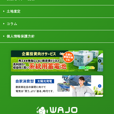
土地査定
コラム
個人情報保護方針