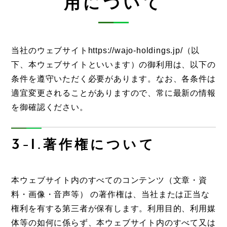
用について
当社のウェブサイトhttps://wajo-holdings.jp/（以
下、本ウェブサイトといいます）の御利用は、以下の
条件を遵守いただく必要があります。なお、各条件は
適宜変更されることがありますので、常に最新の情報
を御確認ください。
3-1.著作権について
本ウェブサイト内のすべてのコンテンツ（文章・資
料・画像・音声等） の著作権は、当社または正当な
権利を有する第三者が保有します。利用目的、利用媒
体等の如何に係らず、本ウェブサイト内のすべて又は