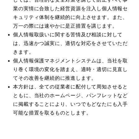
業の実情に合致した経営資源を注入し個人情報セ
キュリティ体制を継続的に向上させます。また、
万一の際には速やかに是正措置を講じます。
個人情報取扱いに関する苦情及び相談に対して
は、迅速かつ誠実に、適切な対応をさせていただ
きます。
個人情報保護マネジメントシステムは、当社を取
り巻く環境の変化を踏まえ、適時・適切に見直し
てその改善を継続的に推進します。
本方針は、全ての従業者に配付して周知させると
ともに、当社のホームページ、パンフレットなど
に掲載することにより、いつでもどなたにも入手
可能な措置を取るものとします。