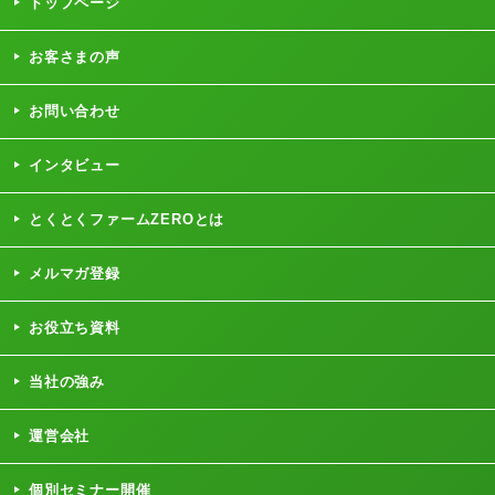
トップページ
お客さまの声
お問い合わせ
インタビュー
とくとくファームZEROとは
メルマガ登録
お役立ち資料
当社の強み
運営会社
個別セミナー開催