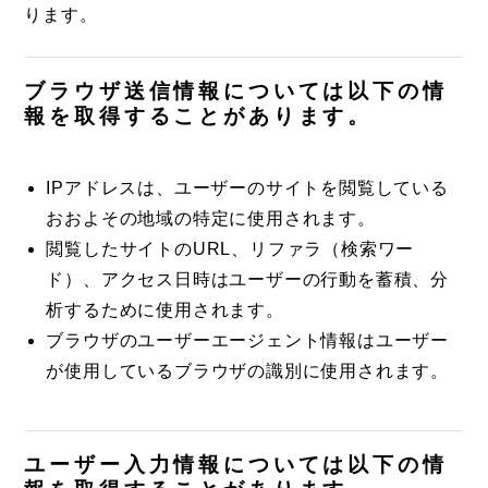
ります。
ブラウザ送信情報については以下の情
報を取得することがあります。
IPアドレスは、ユーザーのサイトを閲覧している
おおよその地域の特定に使用されます。
閲覧したサイトのURL、リファラ（検索ワー
ド）、アクセス日時はユーザーの行動を蓄積、分
析するために使用されます。
ブラウザのユーザーエージェント情報はユーザー
が使用しているブラウザの識別に使用されます。
ユーザー入力情報については以下の情