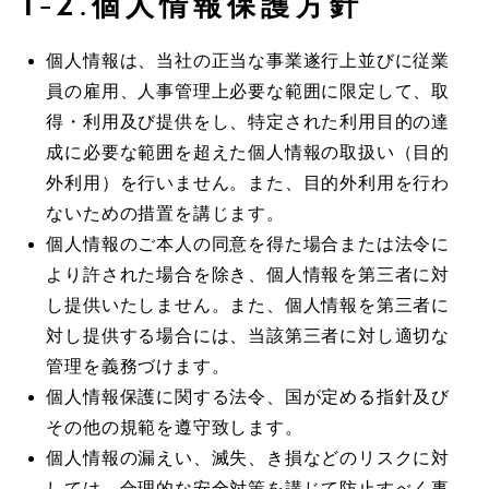
1-2.個人情報保護方針
個人情報は、当社の正当な事業遂行上並びに従業
員の雇用、人事管理上必要な範囲に限定して、取
得・利用及び提供をし、特定された利用目的の達
成に必要な範囲を超えた個人情報の取扱い（目的
外利用）を行いません。また、目的外利用を行わ
ないための措置を講じます。
個人情報のご本人の同意を得た場合または法令に
より許された場合を除き、個人情報を第三者に対
し提供いたしません。また、個人情報を第三者に
対し提供する場合には、当該第三者に対し適切な
管理を義務づけます。
個人情報保護に関する法令、国が定める指針及び
その他の規範を遵守致します。
個人情報の漏えい、滅失、き損などのリスクに対
しては、合理的な安全対策を講じて防止すべく事