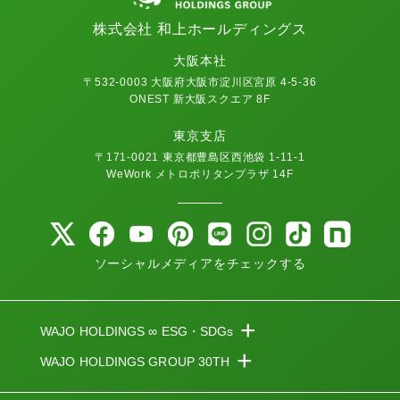
株式会社 和上ホールディングス
大阪本社
〒532-0003 大阪府大阪市淀川区宮原 4-5-36
ONEST 新大阪スクエア 8F
東京支店
〒171-0021 東京都豊島区西池袋 1-11-1
WeWork メトロポリタンプラザ 14F
ソーシャルメディアをチェックする
+
WAJO HOLDINGS ∞ ESG・SDGs
+
WAJO HOLDINGS GROUP 30TH
新サービスサイト