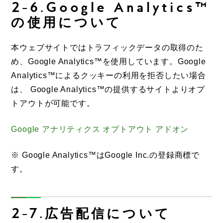
2-6.Google Analytics™
の使用について
本ウェブサイトではトラフィックデータの取得のた
め、Google Analytics™を使用しています。Google
Analytics™によるクッキーの利用を拒否したい場合
は、 Google Analytics™の提供するサイトよりオプ
トアウトが可能です。
Google アナリティクス オプトアウト アドオン
※ Google Analytics™はGoogle Inc.の登録商標で
す。
2-7.広告配信について