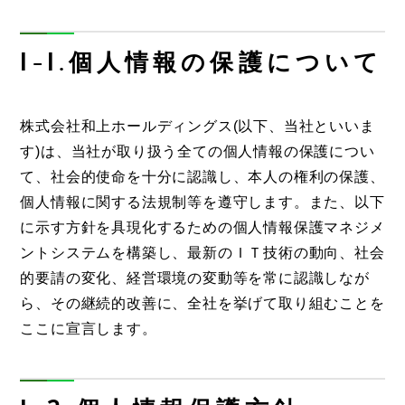
1-1.個人情報の保護について
株式会社和上ホールディングス(以下、当社といいま
す)は、当社が取り扱う全ての個人情報の保護につい
て、社会的使命を十分に認識し、本人の権利の保護、
個人情報に関する法規制等を遵守します。また、以下
に示す方針を具現化するための個人情報保護マネジメ
ントシステムを構築し、最新のＩＴ技術の動向、社会
的要請の変化、経営環境の変動等を常に認識しなが
ら、その継続的改善に、全社を挙げて取り組むことを
ここに宣言します。