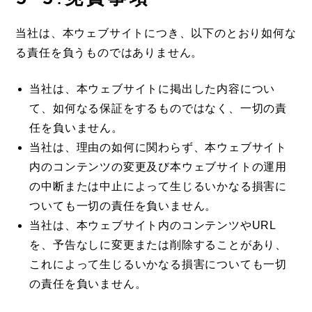
当社は、本ウェブサイトにつき、以下のとおり如何な
る責任を負うものではありません。
当社は、本ウェブサイトに掲出した内容につい
て、如何なる保証をするものではなく、一切の責
任を負いません。
当社は、理由の如何に関わらず、本ウェブサイト
内のコンテンツの変更及び本ウェブサイトの運用
の中断または中止によって生じるいかなる損害に
ついても一切の責任を負いません。
当社は、本ウェブサイト内のコンテンツやURL
を、予告なしに変更または削除することがあり、
これによって生じるいかなる損害についても一切
の責任を負いません。