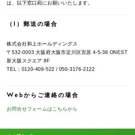
は、以下窓口宛にお願いいたします。
（1）郵送の場合
株式会社和上ホールディングス
〒532-0003 大阪府大阪市淀川区宮原 4-5-36 ONEST
新大阪スクエア 8F
TEL：0120-409-522 / 050-3176-2122
Webからご連絡の場合
お問合せフォームはこちらから