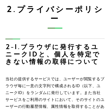
2.プライバシーポリシ
ー
2-1.ブラウザに発行するユ
ニークIDと、個人を特定で
きない情報の取得について
当社の提供するサービスでは、ユーザーが閲覧するブ
ラウザ毎に一意の文字列で構成されるID（以下、ユ
ニークID）をランダムに発行しています。また当社
サービスをご利用のサイトにおいて、そのサイトのユ
ーザーの行動履歴情報、属性情報を取得することがあ