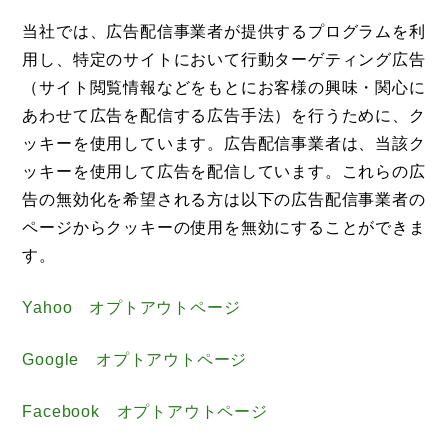
当社では、広告配信事業者が提供するプログラムを利
用し、特定のサイトにおいて行動ターゲティング広告
（サイト閲覧情報などをもとにお客様の興味・関心に
あわせて広告を配信する広告手法）を行うために、ク
ッキーを使用しています。広告配信事業者は、当該ク
ッキーを使用して広告を配信しています。これらの広
告の無効化を希望される方は以下の広告配信事業者の
ページからクッキーの使用を無効にすることができま
す。
Yahoo オプトアウトページ
Google オプトアウトページ
Facebook オプトアウトページ