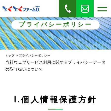
プライバシーポリシー
トップ
プライバシーポリシー
当社ウェブサービス利用に関するプライバシーデータ
の取り扱いについて
1.個人情報保護方針