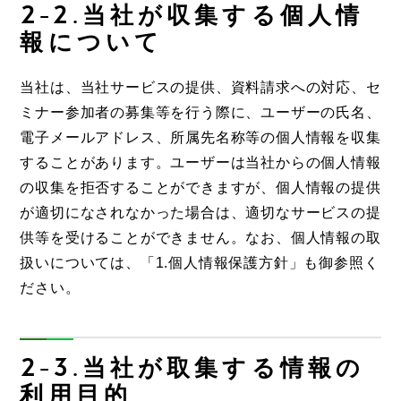
2-2.当社が収集する個人情
報について
当社は、当社サービスの提供、資料請求への対応、セ
ミナー参加者の募集等を行う際に、ユーザーの氏名、
電子メールアドレス、所属先名称等の個人情報を収集
することがあります。ユーザーは当社からの個人情報
の収集を拒否することができますが、個人情報の提供
が適切になされなかった場合は、適切なサービスの提
供等を受けることができません。なお、個人情報の取
扱いについては、「1.個人情報保護方針」も御参照く
ださい。
2-3.当社が取集する情報の
利用目的