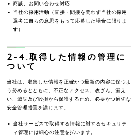
商談、お問い合わせ対応
当社の採用活動（直接・間接を問わず当社の採用
選考に自らの意思をもって応募した場合に限りま
す）
2-4.取得した情報の管理に
ついて
当社は、収集した情報を正確かつ最新の内容に保つよ
う努めるとともに、不正なアクセス、改ざん、漏え
い、滅失及び毀損から保護するため、必要かつ適切な
安全管理措置を講じます。
当社サービスで取得する情報に対するセキュリテ
ィ管理には細心の注意を払います。