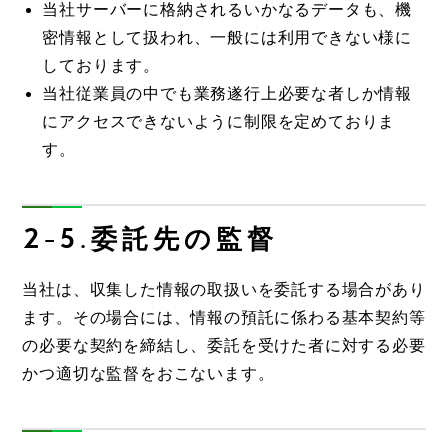
当社サーバーに格納されるいかなるデータも、機
密情報として扱われ、一般には利用できない様に
しております。
当社従業員の中でも業務遂行上必要な者しか情報
にアクセスできないように制限を定めておりま
す。
2-5.委託先の監督
当社は、収集した情報の取扱いを委託する場合があり
ます。その場合には、情報の預託に係わる基本契約等
の必要な契約を締結し、委託を受けた者に対する必要
かつ適切な監督をおこないます。