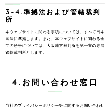
3-4.準拠法および管轄裁判
所
本ウェブサイトに関わる事項については、すべて日本
国法に準拠します。また、本ウェブサイトに関わる全
ての紛争については、大阪地方裁判所を第一審の専属
管轄裁判所とします。
4.お問い合わせ窓口
当社のプライバシーポリシー等に関するお問い合わせ