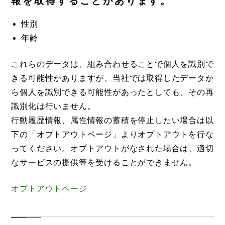
報を取得することがあります。
性別
年齢
これらのデータは、組み合わせることで個人を識別で
きる可能性がありますが、当社では取得したデータか
ら個人を識別できる可能性があったとしても、その再
識別化は行いません。
行動履歴情報、属性情報の蓄積を停止したい場合は以
下の「オプトアウトページ」よりオプトアウトを行な
ってください。オプトアウトがなされた場合は、適切
なサービスの提供等を受けることができません。
オプトアウトページ