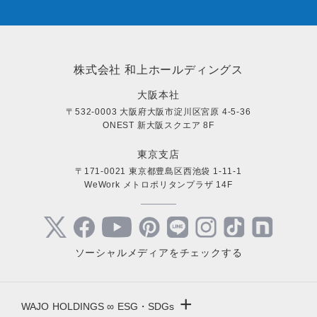
株式会社 和上ホールディングス
大阪本社
〒532-0003 大阪府大阪市淀川区宮原 4-5-36
ONEST 新大阪スクエア 8F
東京支店
〒171-0021 東京都豊島区西池袋 1-11-1
WeWork メトロポリタンプラザ 14F
ソーシャルメディアをチェックする
+
WAJO HOLDINGS ∞ ESG・SDGs