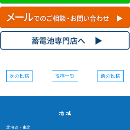
次の投稿
投稿一覧
前の投稿
地域
北海道・東北