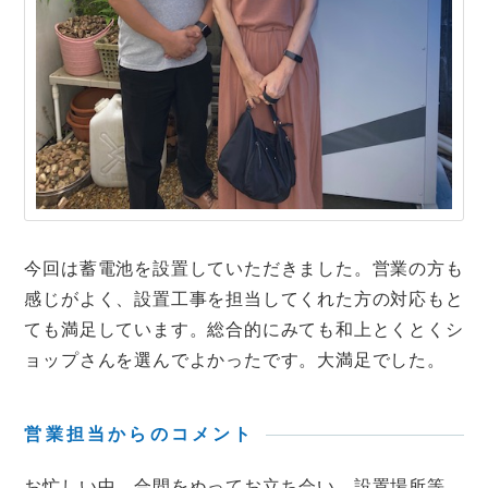
今回は蓄電池を設置していただきました。営業の方も
感じがよく、設置工事を担当してくれた方の対応もと
ても満足しています。総合的にみても和上とくとくシ
ョップさんを選んでよかったです。大満足でした。
営業担当からのコメント
お忙しい中、合間をぬってお立ち会い、設置場所等