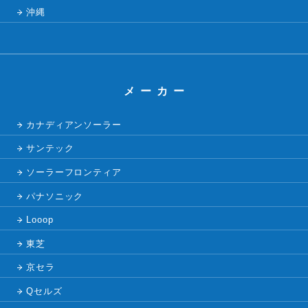
沖縄
メーカー
カナディアンソーラー
サンテック
ソーラーフロンティア
パナソニック
Looop
東芝
京セラ
Qセルズ