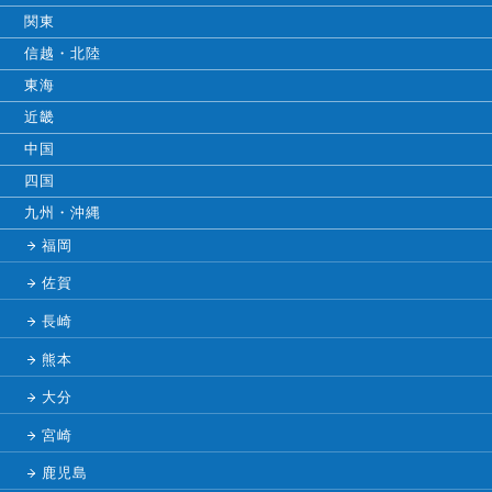
関東
信越・北陸
東海
近畿
中国
四国
九州・沖縄
福岡
佐賀
長崎
熊本
大分
宮崎
鹿児島