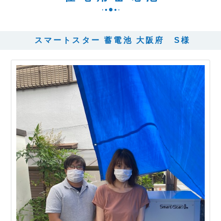
スマートスター 蓄電池 大阪府 S様