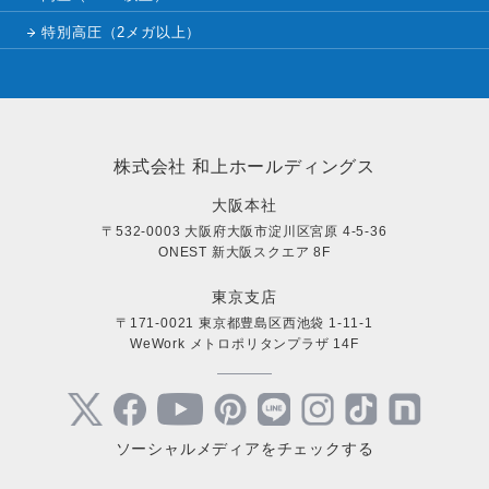
特別高圧（2メガ以上）
株式会社 和上ホールディングス
大阪本社
〒532-0003 大阪府大阪市淀川区宮原 4-5-36
ONEST 新大阪スクエア 8F
東京支店
〒171-0021 東京都豊島区西池袋 1-11-1
WeWork メトロポリタンプラザ 14F
ソーシャルメディアをチェックする