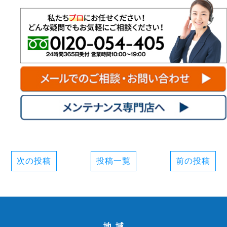
次の投稿
投稿一覧
前の投稿
地域