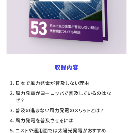
収録内容
日本で風力発電が普及しない理由
風力発電がヨーロッパで普及しているのはな
ぜ？
普及の進まない風力発電のメリットとは？
風力発電を普及させるには
コストや運用面では太陽光発電がおすすめ