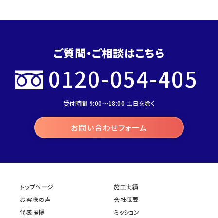
ご質問・ご相談はこちら
0120-054-405
受付時間 9:00～18:00 土日を除く
お問い合わせフォーム
トップページ
施工実績
お客様の声
会社概要
代表挨拶
ミッション