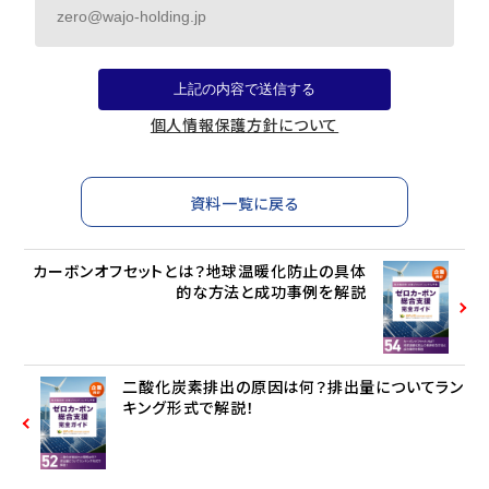
個人情報保護方針について
資料一覧に戻る
カーボンオフセットとは？地球温暖化防止の具体
的な方法と成功事例を解説
二酸化炭素排出の原因は何？排出量についてラン
キング形式で解説！