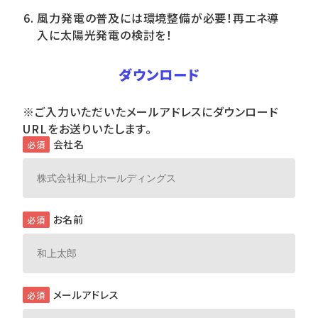
風力発電の普及には環境整備が必要！再エネ導
入に太陽光発電の検討を！
ダウンロード
※ご入力いただいたメールアドレスにダウンロード
URLをお送りいたします。
会社名
必須
お名前
必須
メールアドレス
必須