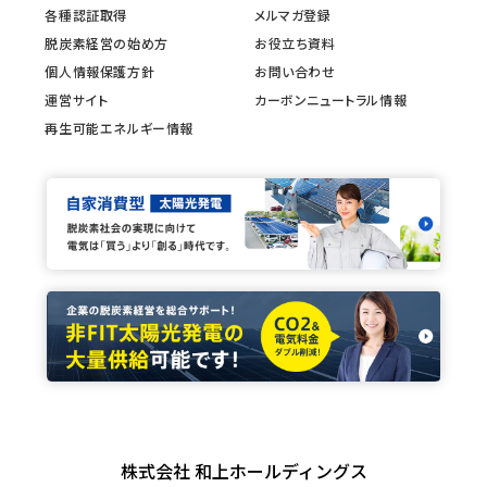
各種認証取得
メルマガ登録
脱炭素経営の始め方
お役立ち資料
個人情報保護方針
お問い合わせ
運営サイト
カーボンニュートラル情報
再生可能エネルギー情報
株式会社 和上ホールディングス