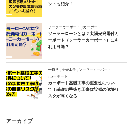
ントも紹介！
ソーラーカーポート
カーポート
ソーラーローンとは？太陽光発電付カ
ーポート（ソーラーカーポート）にも
利用可能？
手抜き
基礎工事
ソーラーカーポート
カーポート
カーポート基礎工事の重要性につい
て！基礎の手抜き工事は設備の倒壊リ
スクが高くなる
アーカイブ