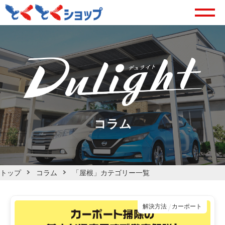
コラム
トップ
コラム
「屋根」カテゴリー一覧
解決方法
カーポート