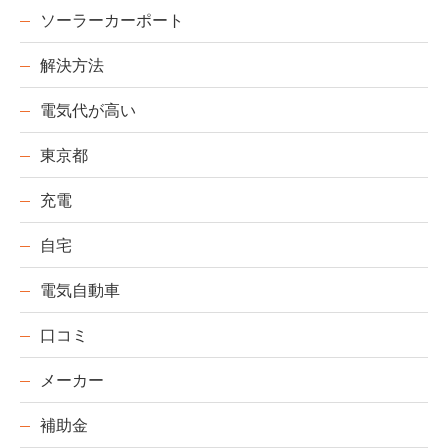
ソーラーカーポート
解決方法
電気代が高い
東京都
充電
自宅
電気自動車
口コミ
メーカー
補助金