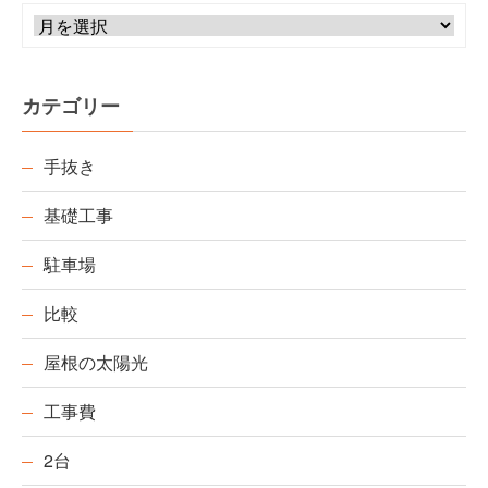
カテゴリー
手抜き
基礎工事
駐車場
比較
屋根の太陽光
工事費
2台