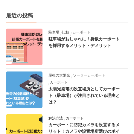
最近の投稿
駐車場
比較
カーポート
駐車場がおしゃれに！折板カーポート
を採用するメリット・デメリット
屋根の太陽光
ソーラーカーポート
カーポート
太陽光発電の設置場所としてカーポー
ト（駐車場）が注目されている理由と
は？
解決方法
カーポート
カーポートに防犯カメラを設置するメ
リット！カメラや設置場所選びのポイ