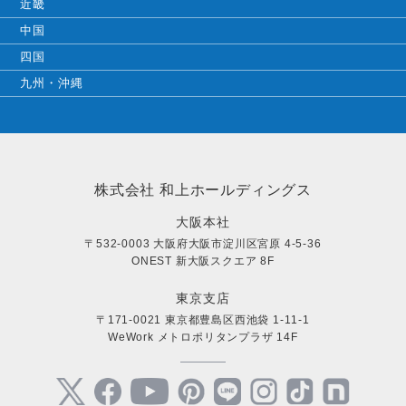
近畿
中国
四国
九州・沖縄
株式会社 和上ホールディングス
大阪本社
〒532-0003 大阪府大阪市淀川区宮原 4-5-36
ONEST 新大阪スクエア 8F
東京支店
〒171-0021 東京都豊島区西池袋 1-11-1
WeWork メトロポリタンプラザ 14F