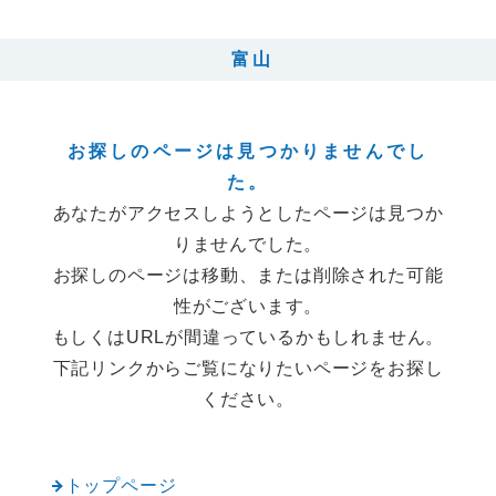
富山
お探しのページは見つかりませんでし
た。
あなたがアクセスしようとしたページは見つか
りませんでした。
お探しのページは移動、または削除された可能
性がございます。
もしくはURLが間違っているかもしれません。
下記リンクからご覧になりたいページをお探し
ください。
トップページ