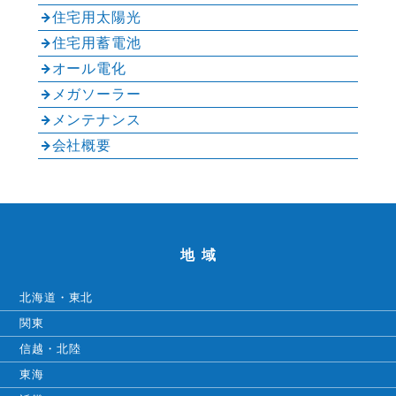
住宅用太陽光
住宅用蓄電池
オール電化
メガソーラー
メンテナンス
会社概要
地域
北海道・東北
関東
信越・北陸
東海