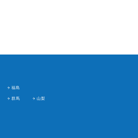
福島
群馬
山梨