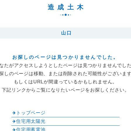
造成土木
山口
お探しのページは見つかりませんでした。
なたがアクセスしようとしたページは見つかりませんでし
探しのページは移動、または削除された可能性がございま
もしくはURLが間違っているかもしれません。
下記リンクからご覧になりたいページをお探しください。
トップページ
住宅用太陽光
住宅用蓄電池