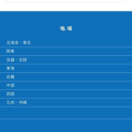
地域
北海道・東北
関東
信越・北陸
東海
近畿
中国
四国
九州・沖縄