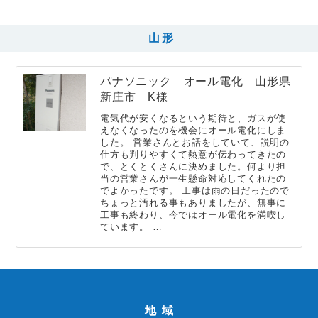
山形
パナソニック オール電化 山形県
新庄市 K様
電気代が安くなるという期待と、ガスが使
えなくなったのを機会にオール電化にしま
した。 営業さんとお話をしていて、説明の
仕方も判りやすくて熱意が伝わってきたの
で、とくとくさんに決めました。何より担
当の営業さんが一生懸命対応してくれたの
でよかったです。 工事は雨の日だったので
ちょっと汚れる事もありましたが、無事に
工事も終わり、今ではオール電化を満喫し
ています。 …
地域