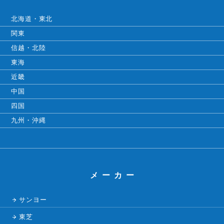
北海道・東北
関東
信越・北陸
東海
近畿
中国
四国
九州・沖縄
メーカー
サンヨー
東芝