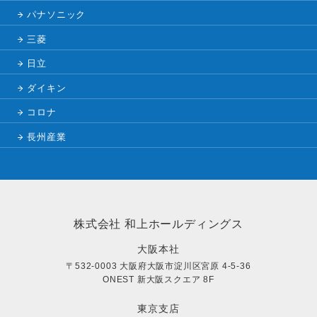
パナソニック
三菱
日立
ダイキン
コロナ
長州産業
株式会社 和上ホールディングス
大阪本社
〒532-0003 大阪府大阪市淀川区宮原 4-5-36
ONEST 新大阪スクエア 8F
東京支店