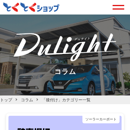
コラム
トップ
コラム
「後付け」カテゴリー一覧
ソーラーカーポート