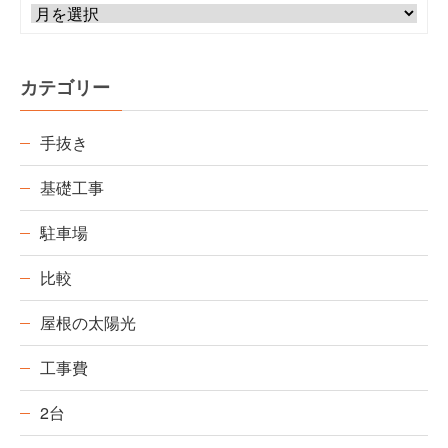
カテゴリー
手抜き
基礎工事
駐車場
比較
屋根の太陽光
工事費
2台