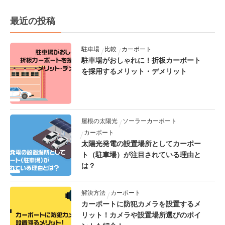
最近の投稿
駐車場
比較
カーポート
駐車場がおしゃれに！折板カーポート
を採用するメリット・デメリット
屋根の太陽光
ソーラーカーポート
カーポート
太陽光発電の設置場所としてカーポー
ト（駐車場）が注目されている理由と
は？
解決方法
カーポート
カーポートに防犯カメラを設置するメ
リット！カメラや設置場所選びのポイ