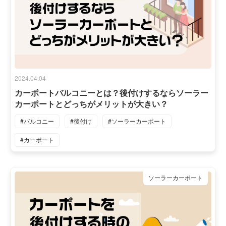
2024.04.04
カーポートバルコニーとは？後付けするならソーラー
カーポートとどっちがメリットが大きい？
#バルコニー
#後付け
#ソーラーカーポート
#カーポート
ソーラーカーポート