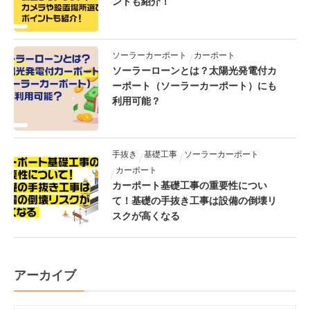
ントも紹介！
ソーラーカーポート
カーポート
ソーラーローンとは？太陽光発電付カ
ーポート（ソーラーカーポート）にも
利用可能？
手抜き
基礎工事
ソーラーカーポート
カーポート
カーポート基礎工事の重要性につい
て！基礎の手抜き工事は設備の倒壊リ
スクが高くなる
アーカイブ