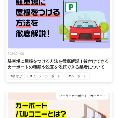
2024.04.08
駐車場に屋根をつける方法を徹底解説！後付けできる
カーポートの種類や設置を依頼できる業者について
#後付け
#ソーラーカーポート
#カーポート
ソーラーカーポート
カーポート