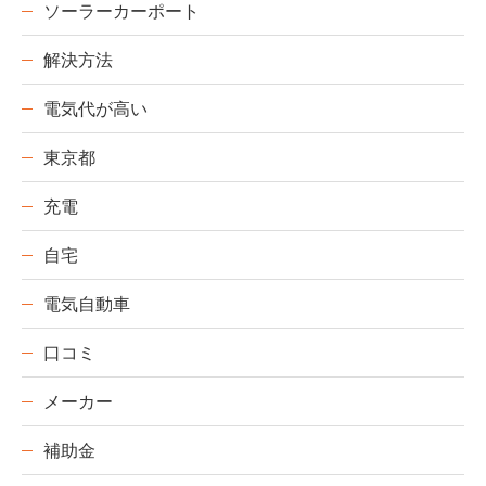
ソーラーカーポート
解決方法
電気代が高い
東京都
充電
自宅
電気自動車
口コミ
メーカー
補助金